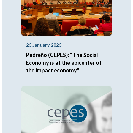
23 January 2023
Pedreño (CEPES): "The Social
Economy is at the epicenter of
the impact economy"