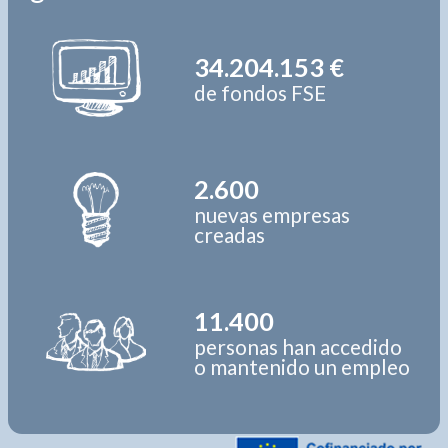
34.204.153 €
de fondos FSE
2.600
nuevas empresas
creadas
11.400
personas han accedido
o mantenido un empleo