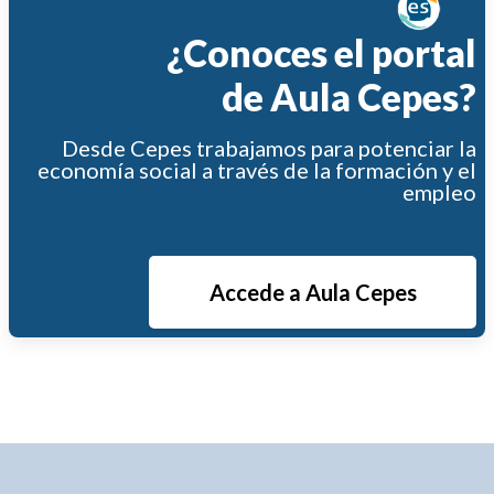
¿Conoces el portal
de Aula Cepes?
Desde Cepes trabajamos para potenciar la
economía social a través de la formación y el
empleo
Accede a Aula Cepes