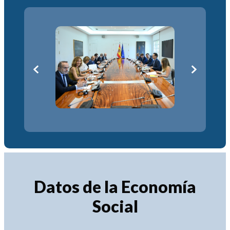
Datos de la Economía
Social