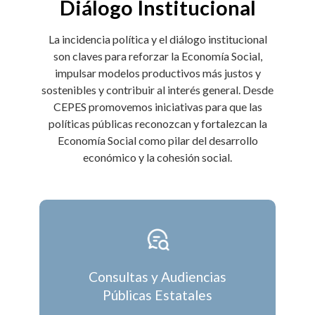
Diálogo Institucional
La incidencia política y el diálogo institucional
son claves para reforzar la Economía Social,
impulsar modelos productivos más justos y
sostenibles y contribuir al interés general. Desde
CEPES promovemos iniciativas para que las
políticas públicas reconozcan y fortalezcan la
Economía Social como pilar del desarrollo
económico y la cohesión social.
Consultas y Audiencias
Públicas Estatales