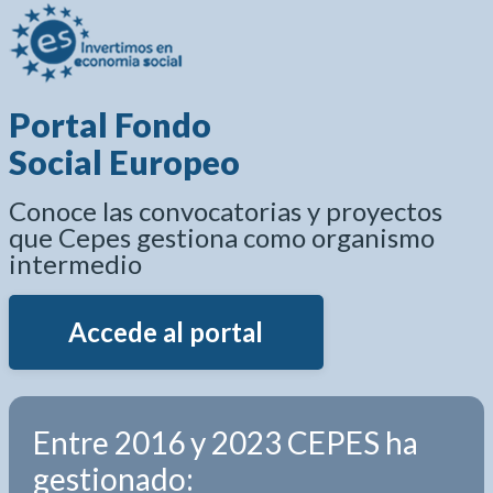
Portal Fondo
Social Europeo
Conoce las convocatorias y proyectos
que Cepes gestiona como organismo
intermedio
Accede al portal
Entre 2016 y 2023 CEPES ha
gestionado: