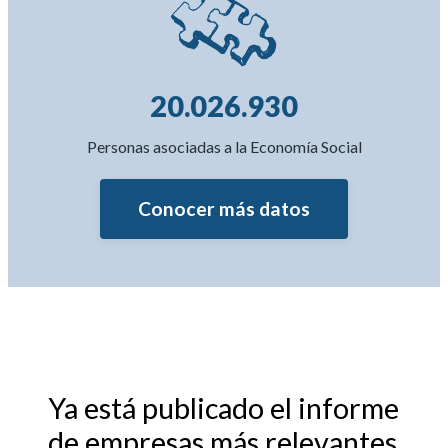
20.026.930
Personas asociadas a la Economía Social
Conocer más datos
Ya está publicado el informe
de empresas más relevantes