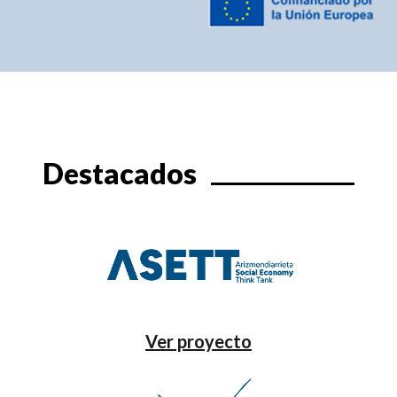
Destacados
Ver proyecto