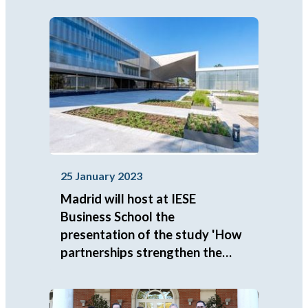
25 January 2023
Madrid will host at IESE
Business School the
presentation of the study 'How
partnerships strengthen the
social economy'