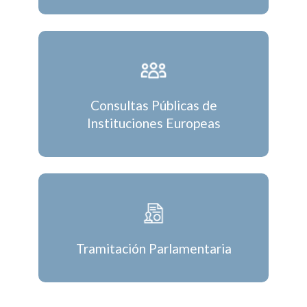
Consultas Públicas de
Instituciones Europeas
Tramitación Parlamentaria