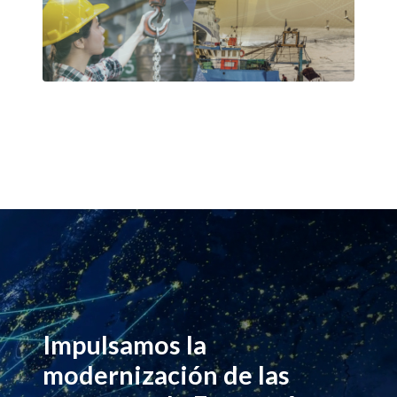
Impulsamos la
modernización de las