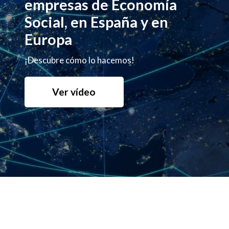
empresas de Economía
Social, en España y en
Europa
¡Descubre cómo lo hacemos!
Ver vídeo