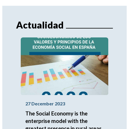
Actualidad
27 December 2023
The Social Economy is the
enterprise model with the
greatest presence in rural areas