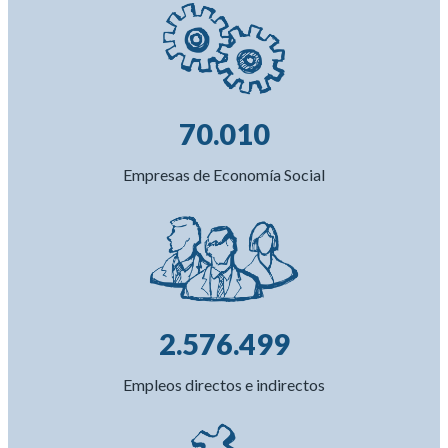
70.010
Empresas de Economía Social
2.576.499
Empleos directos e indirectos