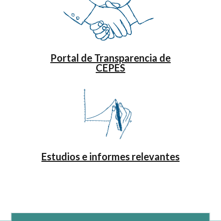
Portal de Transparencia de
CEPES
Estudios e informes relevantes