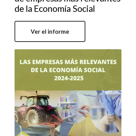
de la Economía Social
Ver el informe