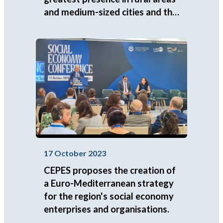
and medium-sized cities and the
greatest resilience to job
destruction.
17 October 2023
CEPES proposes the creation of
a Euro-Mediterranean strategy
for the region's social economy
enterprises and organisations.