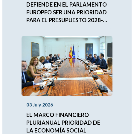
DEFIENDE EN EL PARLAMENTO
EUROPEO SER UNA PRIORIDAD
PARA EL PRESUPUESTO 2028-
2034
03 July 2026
EL MARCO FINANCIERO
PLURIANUAL PRIORIDAD DE
LA ECONOMÍA SOCIAL