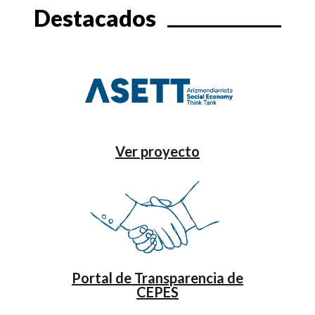
Destacados
Ver proyecto
Portal de Transparencia de
CEPES