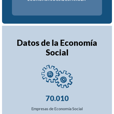
2034
6-2030
Datos de la Economía
Social
70.010
Empresas de Economía Social