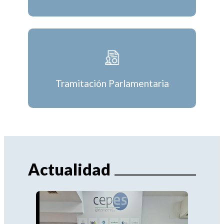
Tramitación Parlamentaria
Actualidad