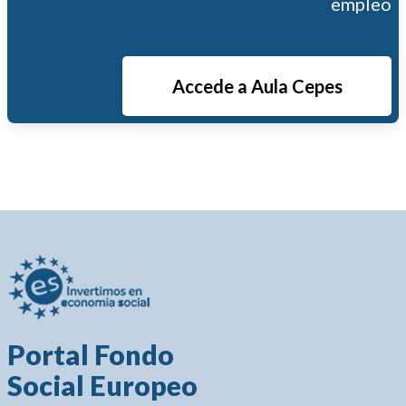
empleo
Accede a Aula Cepes
Portal Fondo
Social Europeo