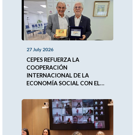
27 July 2026
CEPES REFUERZA LA
COOPERACIÓN
INTERNACIONAL DE LA
ECONOMÍA SOCIAL CON EL
FUTURO PRESIDENTE DE LA
UNIÓN MUNDIAL DE LAS
MUTUALIDADES