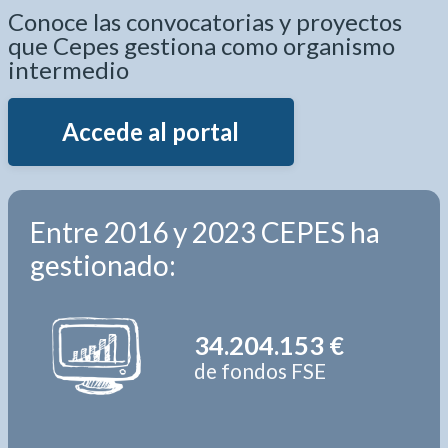
Conoce las convocatorias y proyectos
que Cepes gestiona como organismo
intermedio
Accede al portal
Entre 2016 y 2023 CEPES ha
gestionado:
34.204.153 €
de fondos FSE