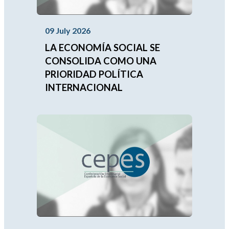
09 July 2026
LA ECONOMÍA SOCIAL SE
CONSOLIDA COMO UNA
PRIORIDAD POLÍTICA
INTERNACIONAL