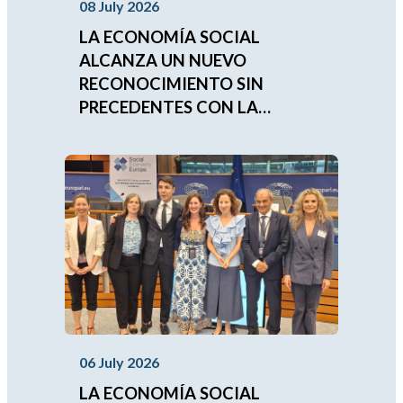
08 July 2026
LA ECONOMÍA SOCIAL
ALCANZA UN NUEVO
RECONOCIMIENTO SIN
PRECEDENTES CON LA
APROBACIÓN DEL
COMPROMISO
IBEROAMERICANO 2026-2030
06 July 2026
LA ECONOMÍA SOCIAL