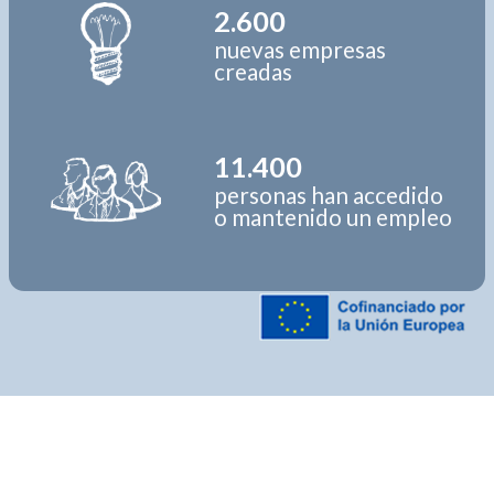
2.600
nuevas empresas
creadas
11.400
personas han accedido
o mantenido un empleo