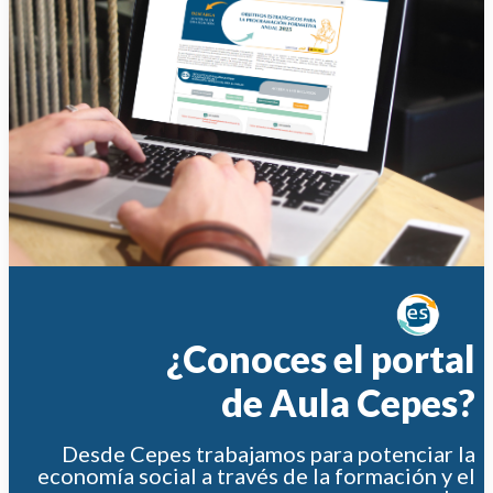
¿Conoces el portal
de Aula Cepes?
Desde Cepes trabajamos para potenciar la
economía social a través de la formación y el