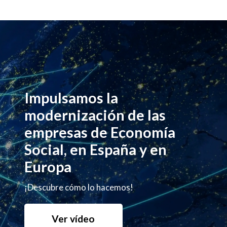
Impulsamos la
modernización de las
empresas de Economía
Social, en España y en
Europa
¡Descubre cómo lo hacemos!
Ver vídeo