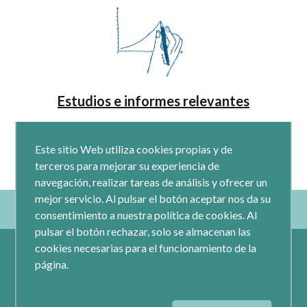
Estudios e informes relevantes
Este sitio Web utiliza cookies propias y de
terceros para mejorar su experiencia de
navegación, realizar tareas de análisis y ofrecer un
mejor servicio. Al pulsar el botón aceptar nos da su
consentimiento a nuestra política de cookies. Al
pulsar el botón rechazar, solo se almacenan las
cookies necesarias para el funcionamiento de la
página.