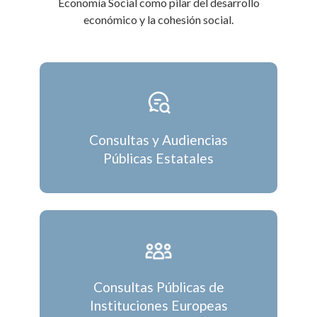
Economía Social como pilar del desarrollo
económico y la cohesión social.
Consultas y Audiencias
Públicas Estatales
Consultas Públicas de
Instituciones Europeas