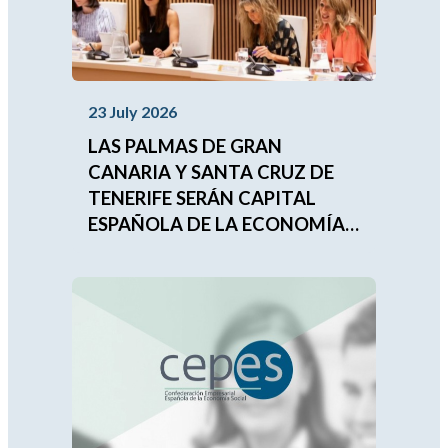
23 July 2026
LAS PALMAS DE GRAN
CANARIA Y SANTA CRUZ DE
TENERIFE SERÁN CAPITAL
ESPAÑOLA DE LA ECONOMÍA
SOCIAL 2027