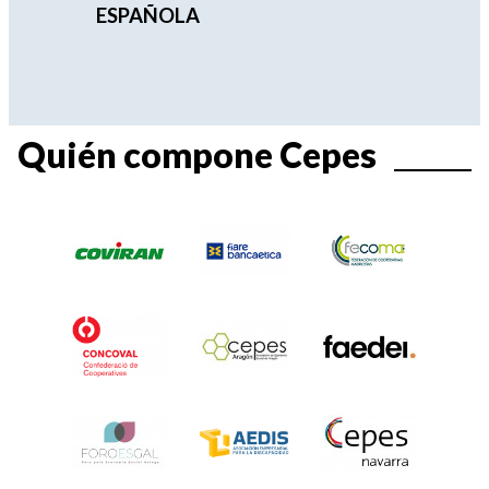
ESPAÑOLA
Quién compone Cepes