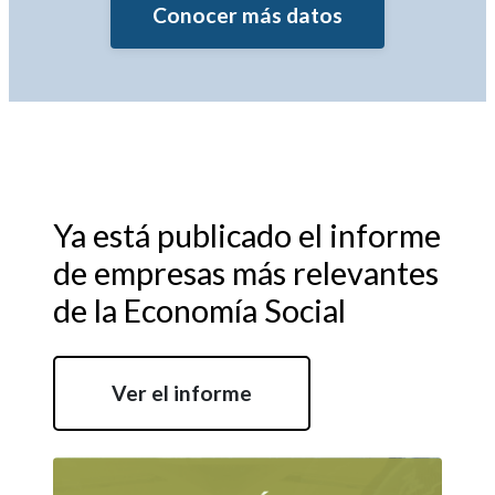
Conocer más datos
Ya está publicado el informe
de empresas más relevantes
de la Economía Social
Ver el informe