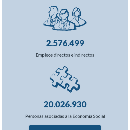
2.576.499
Empleos directos e indirectos
20.026.930
Personas asociadas a la Economía Social