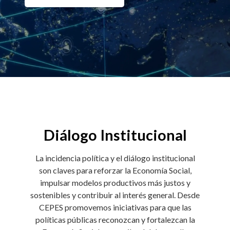
Diálogo Institucional
La incidencia política y el diálogo institucional
son claves para reforzar la Economía Social,
impulsar modelos productivos más justos y
sostenibles y contribuir al interés general. Desde
CEPES promovemos iniciativas para que las
políticas públicas reconozcan y fortalezcan la