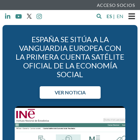
ACCESO SOCIOS
ES
|
EN
ESPAÑA SE SITÚA A LA
VANGUARDIA EUROPEA CON
LA PRIMERA CUENTA SATÉLITE
OFICIAL DE LA ECONOMÍA
SOCIAL
VER NOTICIA