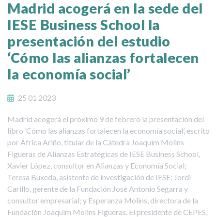
Madrid acogerá en la sede del
IESE Business School la
presentación del estudio
‘Cómo las alianzas fortalecen
la economía social’
25 01 2023
Madrid acogerá el próximo 9 de febrero la presentación del
libro ‘Cómo las alianzas fortalecen la economía social’, escrito
por África Ariño, titular de la Cátedra Joaquim Molins
Figueras de Alianzas Estratégicas de IESE Business School,
Xavier López, consultor en Alianzas y Economía Social;
Teresa Buxeda, asistente de investigación de IESE; Jordi
Carillo, gerente de la Fundación José Antonio Segarra y
consultor empresarial; y Esperanza Molins, directora de la
Fundación Joaquim Molins Figueras. El presidente de CEPES,