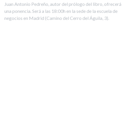
Juan Antonio Pedreño, autor del prólogo del libro, ofrecerá
una ponencia. Será a las 18:00h en la sede de la escuela de
negocios en Madrid (Camino del Cerro del Águila, 3).