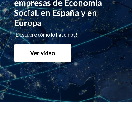
empresas de Economía
Social, en España y en
Europa
¡Descubre cómo lo hacemos!
Ver vídeo