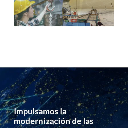
Impulsamos la
modernización de las