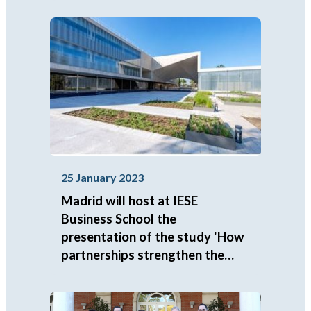
25 January 2023
Madrid will host at IESE
Business School the
presentation of the study 'How
partnerships strengthen the
social economy'