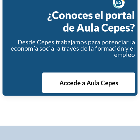
¿Conoces el portal
de Aula Cepes?
Desde Cepes trabajamos para potenciar la
economía social a través de la formación y el
empleo
Accede a Aula Cepes