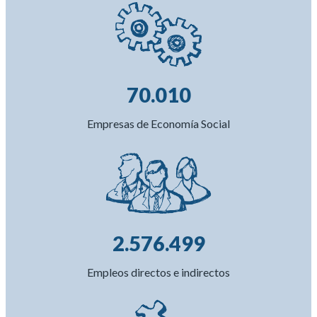
70.010
Empresas de Economía Social
2.576.499
Empleos directos e indirectos