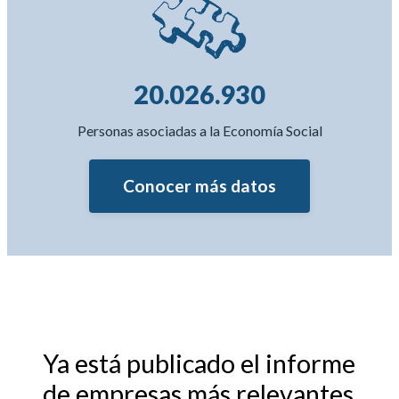
20.026.930
Personas asociadas a la Economía Social
Conocer más datos
Ya está publicado el informe
de empresas más relevantes