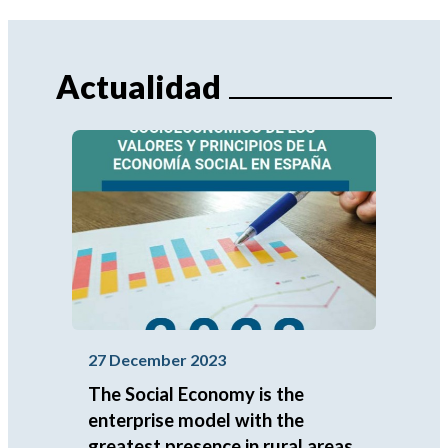
Actualidad
27 December 2023
The Social Economy is the
enterprise model with the
greatest presence in rural areas