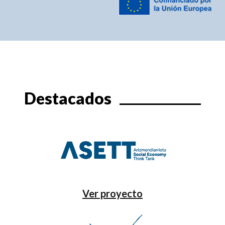
Destacados
Ver proyecto