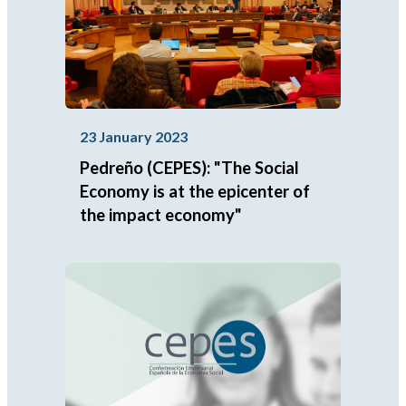
23 January 2023
Pedreño (CEPES): "The Social
Economy is at the epicenter of
the impact economy"