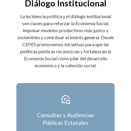
Diálogo Institucional
La incidencia política y el diálogo institucional
son claves para reforzar la Economía Social,
impulsar modelos productivos más justos y
sostenibles y contribuir al interés general. Desde
CEPES promovemos iniciativas para que las
políticas públicas reconozcan y fortalezcan la
Economía Social como pilar del desarrollo
económico y la cohesión social.
Consultas y Audiencias
Públicas Estatales