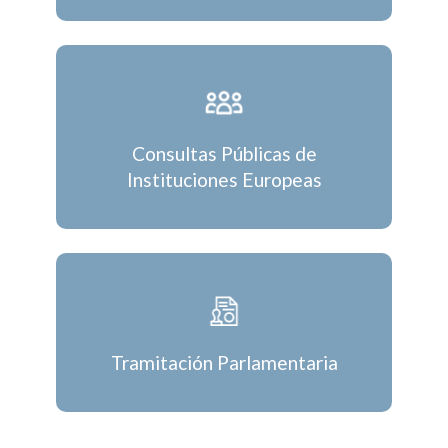
Consultas Públicas de
Instituciones Europeas
Tramitación Parlamentaria