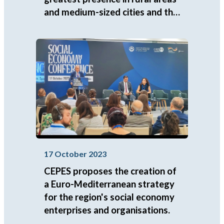
and medium-sized cities and the
greatest resilience to job
destruction.
17 October 2023
CEPES proposes the creation of
a Euro-Mediterranean strategy
for the region's social economy
enterprises and organisations.