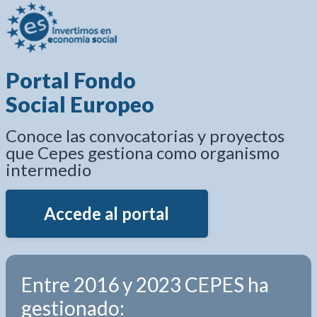
Portal Fondo
Social Europeo
Conoce las convocatorias y proyectos
que Cepes gestiona como organismo
intermedio
Accede al portal
Entre 2016 y 2023 CEPES ha
gestionado: