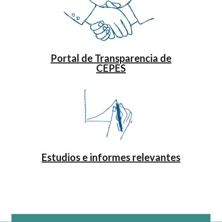
Portal de Transparencia de
CEPES
Estudios e informes relevantes