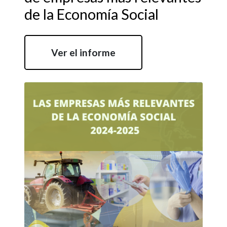
de la Economía Social
Ver el informe