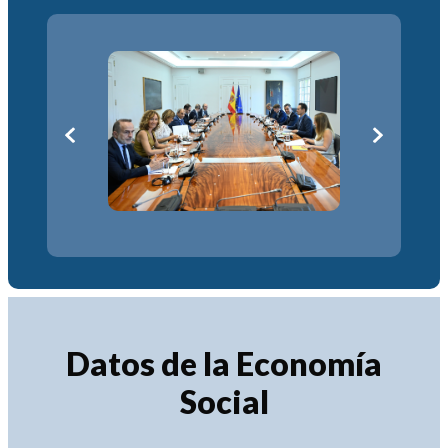
Datos de la Economía
Social