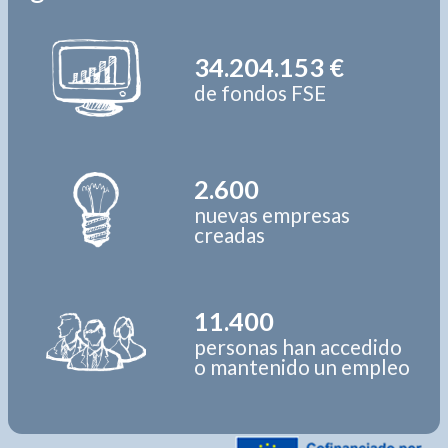
34.204.153 €
de fondos FSE
2.600
nuevas empresas
creadas
11.400
personas han accedido
o mantenido un empleo