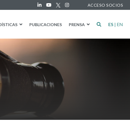
ACCESO SOCIOS
ES
|
EN
DÍSTICAS
PUBLICACIONES
PRENSA