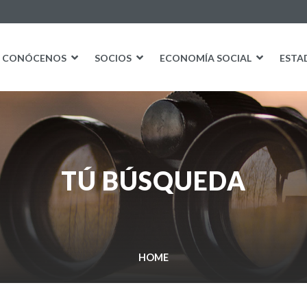
CONÓCENOS
SOCIOS
ECONOMÍA SOCIAL
ESTA
TÚ BÚSQUEDA
HOME