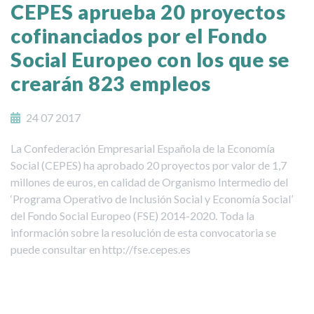
CEPES aprueba 20 proyectos
cofinanciados por el Fondo
Social Europeo con los que se
crearán 823 empleos
24 07 2017
La Confederación Empresarial Española de la Economía
Social (CEPES) ha aprobado 20 proyectos por valor de 1,7
millones de euros, en calidad de Organismo Intermedio del
‘Programa Operativo de Inclusión Social y Economía Social’
del Fondo Social Europeo (FSE) 2014-2020. Toda la
información sobre la resolución de esta convocatoria se
puede consultar en http://fse.cepes.es