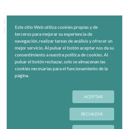
Este sitio Web utiliza cookies propias y de
terceros para mejorar su experiencia de
navegación, realizar tareas de análisis y ofrecer un
mejor servicio. Al pulsar el botón aceptar nos da su
consentimiento a nuestra política de cookies. Al
pulsar el botón rechazar, solo se almacenan las
cookies necesarias para el funcionamiento de la
página.
ACEPTAR
RECHAZAR