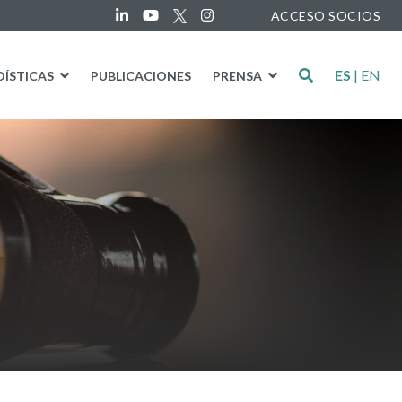
ACCESO SOCIOS
ES
|
EN
DÍSTICAS
PUBLICACIONES
PRENSA