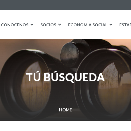
CONÓCENOS
SOCIOS
ECONOMÍA SOCIAL
ESTA
TÚ BÚSQUEDA
HOME