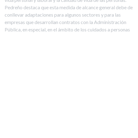
Pedreño destaca que esta medida de alcance general debe de
conllevar adaptaciones para algunos sectores y para las
empresas que desarrollan contratos con la Administración
Pública, en especial, en el ámbito de los cuidados a personas