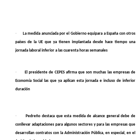
·
La medida anunciada por el Gobierno equipara a España con otros
países de la UE que ya tienen implantada desde hace tiempo una
jornada laboral inferior a las cuarenta horas semanales
·
El presidente de CEPES afirma que son muchas las empresas de
Economía Social las que ya aplican esta jornada e incluso de inferior
duración
·
Pedreño destaca que esta medida de alcance general debe de
conllevar adaptaciones para algunos sectores y para las empresas que
desarrollan contratos con la Administración Pública, en especial, en el