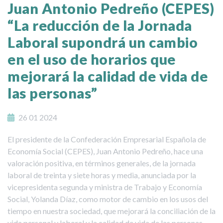
Juan Antonio Pedreño (CEPES)
“La reducción de la Jornada
Laboral supondrá un cambio
en el uso de horarios que
mejorará la calidad de vida de
las personas”
26 01 2024
El presidente de la Confederación Empresarial Española de
Economía Social (CEPES), Juan Antonio Pedreño, hace una
valoración positiva, en términos generales, de la jornada
laboral de treinta y siete horas y media, anunciada por la
vicepresidenta segunda y ministra de Trabajo y Economía
Social, Yolanda Díaz, como motor de cambio en los usos del
tiempo en nuestra sociedad, que mejorará la conciliación de la
vida personal y laboral y la calidad de vida de las personas.