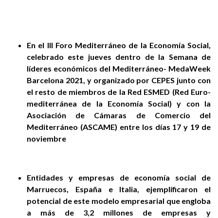
En el III Foro Mediterráneo de la Economía Social,
celebrado este jueves dentro de la Semana de
líderes económicos del Mediterráneo- MedaWeek
Barcelona 2021, y organizado por CEPES junto con
el resto de miembros de la Red ESMED (Red Euro-
mediterránea de la Economía Social) y con la
Asociación de Cámaras de Comercio del
Mediterráneo (ASCAME) entre los días 17 y 19 de
noviembre
Entidades y empresas de economía social de
Marruecos, España e Italia, ejemplificaron el
potencial de este modelo empresarial que engloba
a más de 3,2 millones de empresas y