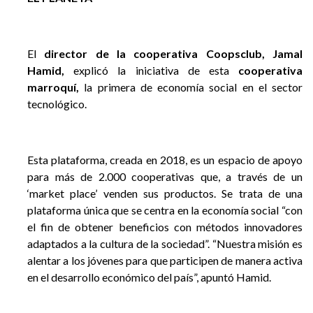
El
director de la cooperativa Coopsclub, Jamal
Hamid,
explicó la iniciativa de esta
cooperativa
marroquí,
la primera de economía social en el sector
tecnológico.
Esta plataforma, creada en 2018, es un espacio de apoyo
para más de 2.000 cooperativas que, a través de un
‘market place’ venden sus productos. Se trata de una
plataforma única que se centra en la economía social “con
el fin de obtener beneficios con métodos innovadores
adaptados a la cultura de la sociedad”. “Nuestra misión es
alentar a los jóvenes para que participen de manera activa
en el desarrollo económico del país”, apuntó Hamid.