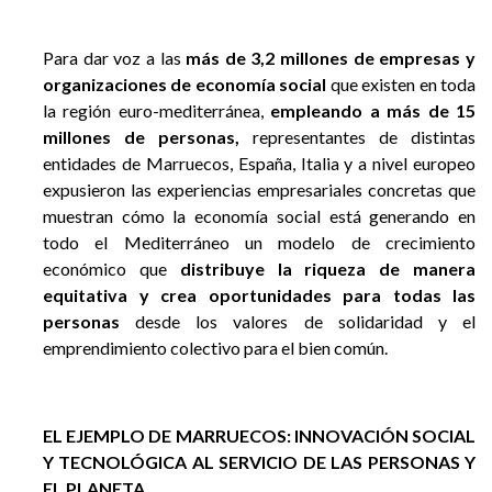
Para dar voz a las
más de 3,2 millones de empresas y
organizaciones de economía social
que existen en toda
la región euro-mediterránea,
empleando a más de 15
millones de personas,
representantes de distintas
entidades de Marruecos, España, Italia y a nivel europeo
expusieron las experiencias empresariales concretas que
muestran cómo la economía social está generando en
todo el Mediterráneo un modelo de crecimiento
económico que
distribuye la riqueza de manera
equitativa y crea oportunidades para todas las
personas
desde los valores de solidaridad y el
emprendimiento colectivo para el bien común.
EL EJEMPLO DE MARRUECOS: INNOVACIÓN SOCIAL
Y TECNOLÓGICA AL SERVICIO DE LAS PERSONAS Y
EL PLANETA