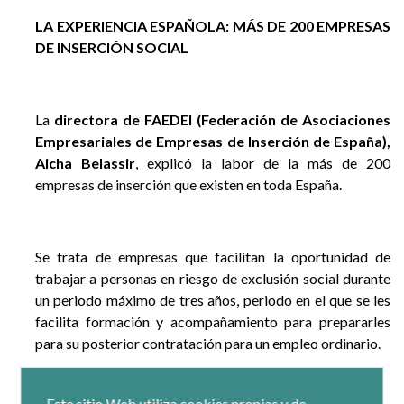
LA EXPERIENCIA ESPAÑOLA: MÁS DE 200 EMPRESAS
DE INSERCIÓN SOCIAL
La
directora de FAEDEI (Federación de Asociaciones
Empresariales de Empresas de Inserción de España),
Aicha Belassir
, explicó la labor de la más de 200
empresas de inserción que existen en toda España.
Se trata de empresas que facilitan la oportunidad de
trabajar a personas en riesgo de exclusión social durante
un periodo máximo de tres años, periodo en el que se les
facilita formación y acompañamiento para prepararles
para su posterior contratación para un empleo ordinario.
Este sitio Web utiliza cookies propias y de