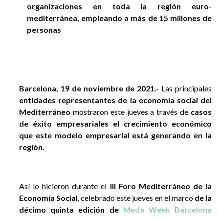
organizaciones en toda la región euro-
mediterránea, empleando a más de 15 millones de
personas
Barcelona, 19 de noviembre de 2021
.-
Las principales
entidades representantes de la
economía social del
Mediterráneo
mostraron este jueves a través de
casos
de éxito empresariales el crecimiento económico
que este modelo empresarial está generando en la
región.
Así lo hicieron durante el
III Foro Mediterráneo de la
Economía Social
, celebrado este jueves en el marco
de la
décimo quinta edición de
Meda Week Barcelona