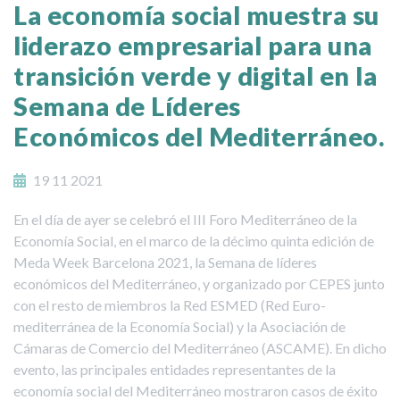
La economía social muestra su
liderazo empresarial para una
transición verde y digital en la
Semana de Líderes
Económicos del Mediterráneo.
19 11 2021
En el día de ayer se celebró el III Foro Mediterráneo de la
Economía Social, en el marco de la décimo quinta edición de
Meda Week Barcelona 2021, la Semana de líderes
económicos del Mediterráneo, y organizado por CEPES junto
con el resto de miembros la Red ESMED (Red Euro-
mediterránea de la Economía Social) y la Asociación de
Cámaras de Comercio del Mediterráneo (ASCAME). En dicho
evento, las principales entidades representantes de la
economía social del Mediterráneo mostraron casos de éxito