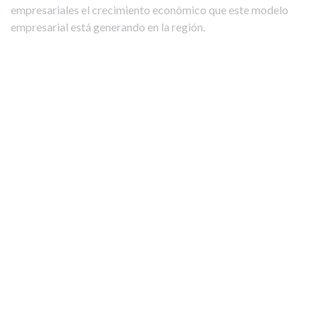
empresariales el crecimiento económico que este modelo
empresarial está generando en la región.