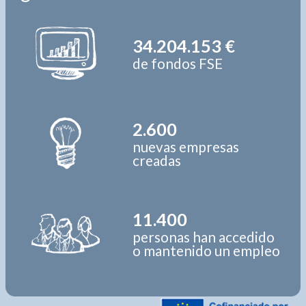
34.204.153 €
de fondos FSE
2.600
nuevas empresas
creadas
11.400
personas han accedido
o mantenido un empleo