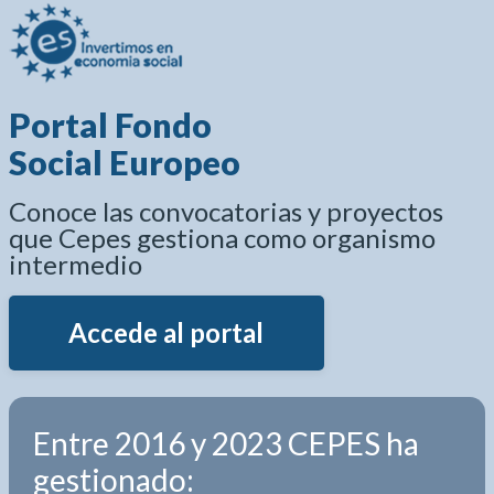
Portal Fondo
Social Europeo
Conoce las convocatorias y proyectos
que Cepes gestiona como organismo
intermedio
Accede al portal
Entre 2016 y 2023 CEPES ha
gestionado: