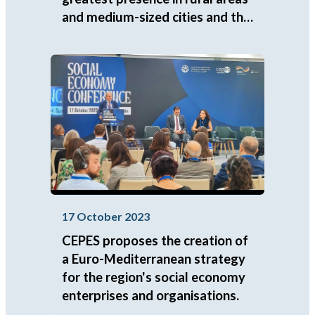
and medium-sized cities and the
greatest resilience to job
destruction.
17 October 2023
CEPES proposes the creation of
a Euro-Mediterranean strategy
for the region's social economy
enterprises and organisations.