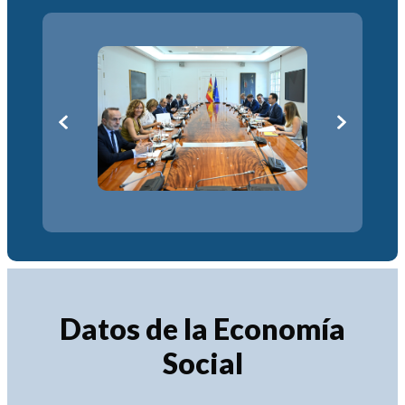
Datos de la Economía
Social