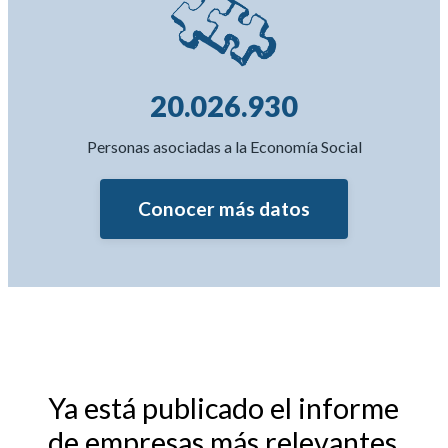
20.026.930
Personas asociadas a la Economía Social
Conocer más datos
Ya está publicado el informe
de empresas más relevantes