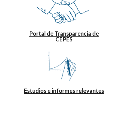
Portal de Transparencia de
CEPES
Estudios e informes relevantes