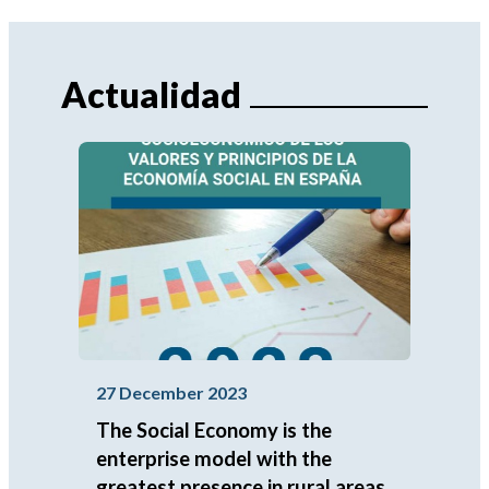
Actualidad
27 December 2023
The Social Economy is the
enterprise model with the
greatest presence in rural areas