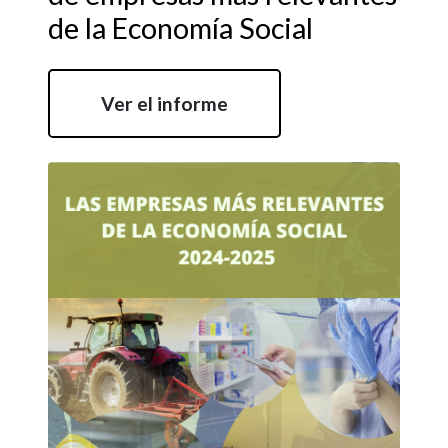
de la Economía Social
Ver el informe