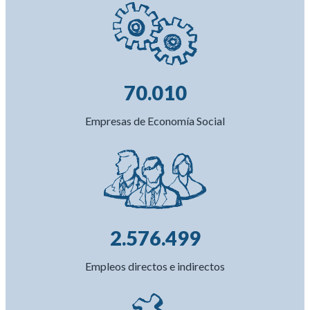
70.010
Empresas de Economía Social
2.576.499
Empleos directos e indirectos