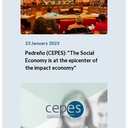
23 January 2023
Pedreño (CEPES): "The Social
Economy is at the epicenter of
the impact economy"