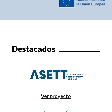
Destacados
Ver proyecto