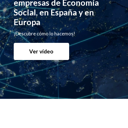
empresas de Economía
Social, en España y en
Europa
¡Descubre cómo lo hacemos!
Ver vídeo