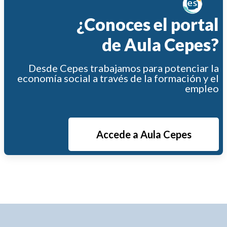
¿Conoces el portal
de Aula Cepes?
Desde Cepes trabajamos para potenciar la
economía social a través de la formación y el
empleo
Accede a Aula Cepes