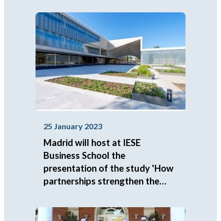
25 January 2023
Madrid will host at IESE
Business School the
presentation of the study 'How
partnerships strengthen the
social economy'