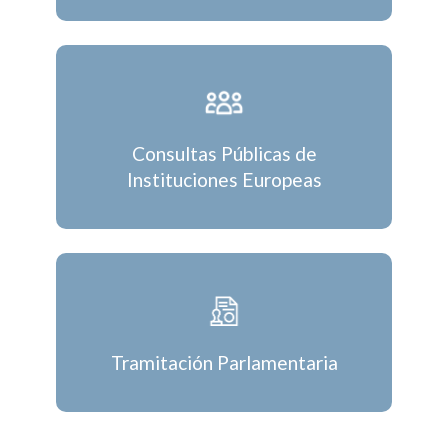
Consultas Públicas de
Instituciones Europeas
Tramitación Parlamentaria