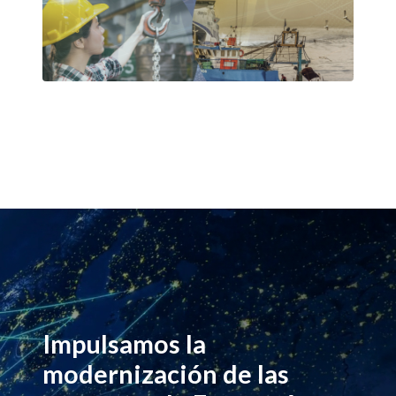
Impulsamos la
modernización de las