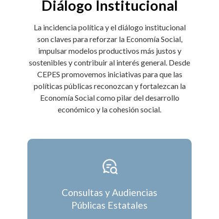
Diálogo Institucional
La incidencia política y el diálogo institucional
son claves para reforzar la Economía Social,
impulsar modelos productivos más justos y
sostenibles y contribuir al interés general. Desde
CEPES promovemos iniciativas para que las
políticas públicas reconozcan y fortalezcan la
Economía Social como pilar del desarrollo
económico y la cohesión social.
Consultas y Audiencias
Públicas Estatales