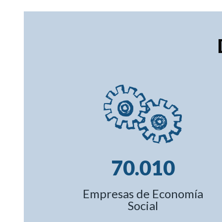
70.010
Empresas de Economía
Social