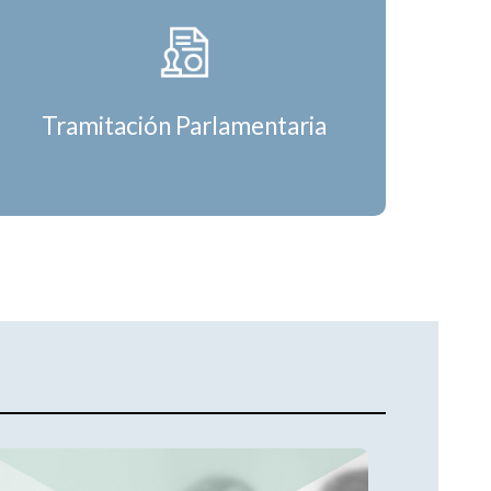
Tramitación Parlamentaria