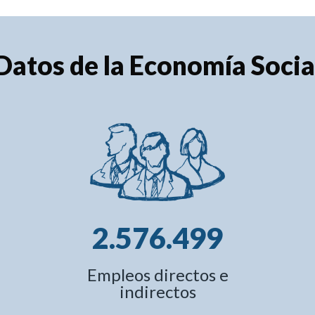
Datos de la Economía Socia
2.576.499
Empleos directos e
indirectos