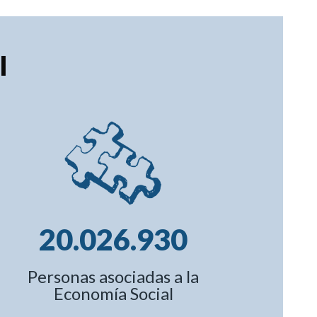
l
20.026.930
Personas asociadas a la
Economía Social