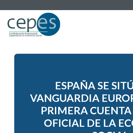
ESPAÑA SE SITÚ
VANGUARDIA EUROP
PRIMERA CUENTA 
OFICIAL DE LA 