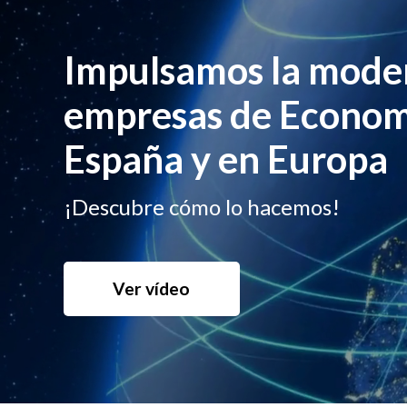
Impulsamos la moder
empresas de Economí
España y en Europa
¡Descubre cómo lo hacemos!
Ver vídeo