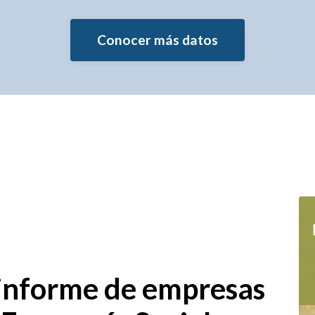
Conocer más datos
 informe de empresas