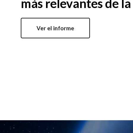
más relevantes de la
Ver el informe