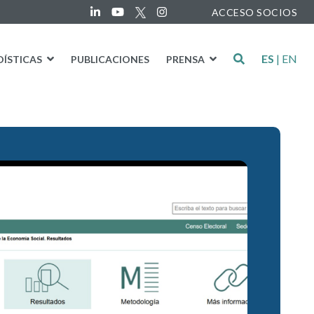
ACCESO SOCIOS
ES
|
EN
DÍSTICAS
PUBLICACIONES
PRENSA