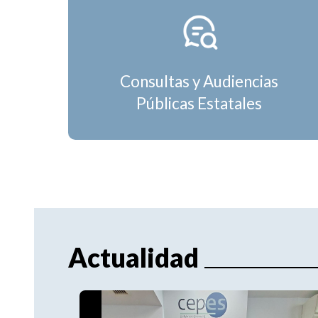
Consultas y Audiencias
Públicas Estatales
Actualidad