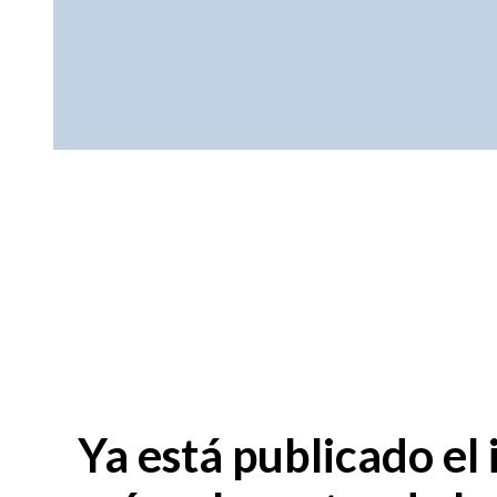
Ya está publicado el