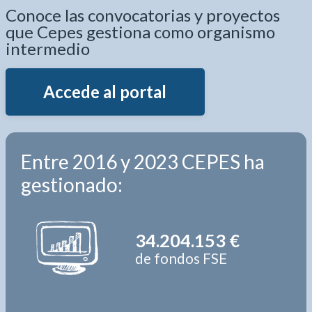
Conoce las convocatorias y proyectos
que Cepes gestiona como organismo
intermedio
Accede al portal
Entre 2016 y 2023 CEPES ha
gestionado:
34.204.153 €
de fondos FSE