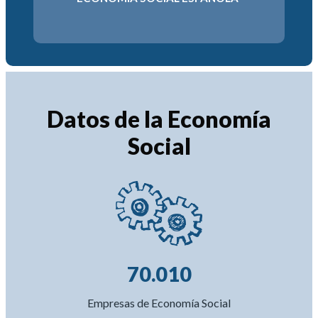
2034
6-2030
Datos de la Economía
Social
70.010
Empresas de Economía Social