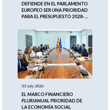
DEFIENDE EN EL PARLAMENTO
EUROPEO SER UNA PRIORIDAD
PARA EL PRESUPUESTO 2028-
2034
03 July 2026
EL MARCO FINANCIERO
PLURIANUAL PRIORIDAD DE
LA ECONOMÍA SOCIAL