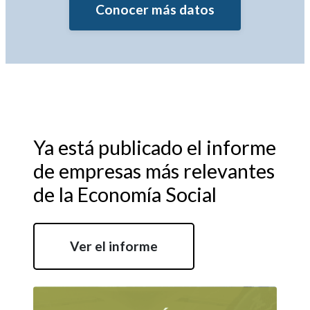
Conocer más datos
Ya está publicado el informe
de empresas más relevantes
de la Economía Social
Ver el informe