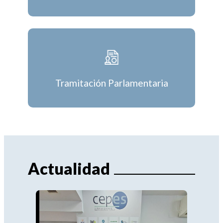
Tramitación Parlamentaria
Actualidad