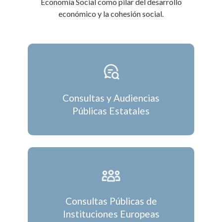
Economía Social como pilar del desarrollo
económico y la cohesión social.
Consultas y Audiencias
Públicas Estatales
Consultas Públicas de
Instituciones Europeas