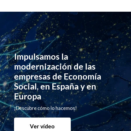
Impulsamos la
modernización de las
empresas de Economía
Social, en España y en
Europa
¡Descubre cómo lo hacemos!
Ver vídeo