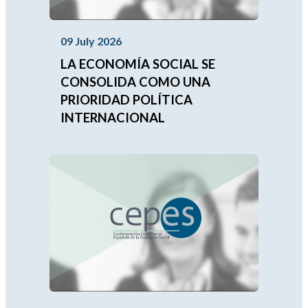
09 July 2026
LA ECONOMÍA SOCIAL SE
CONSOLIDA COMO UNA
PRIORIDAD POLÍTICA
INTERNACIONAL