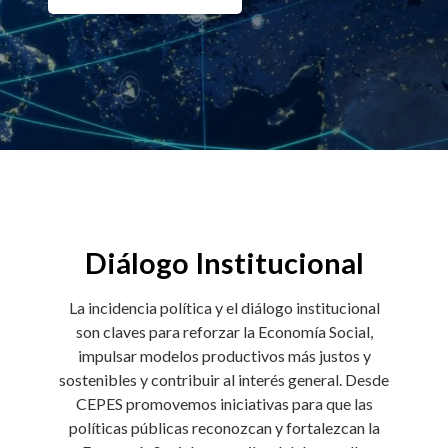
Diálogo Institucional
La incidencia política y el diálogo institucional
son claves para reforzar la Economía Social,
impulsar modelos productivos más justos y
sostenibles y contribuir al interés general. Desde
CEPES promovemos iniciativas para que las
políticas públicas reconozcan y fortalezcan la