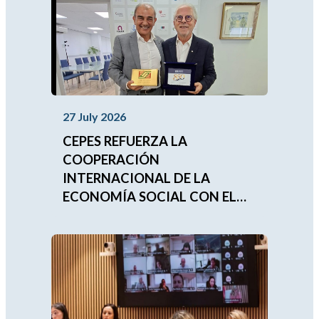
27 July 2026
CEPES REFUERZA LA
COOPERACIÓN
INTERNACIONAL DE LA
ECONOMÍA SOCIAL CON EL
FUTURO PRESIDENTE DE LA
UNIÓN MUNDIAL DE LAS
MUTUALIDADES