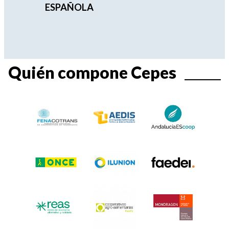
ESPAÑOLA
Quién compone Cepes