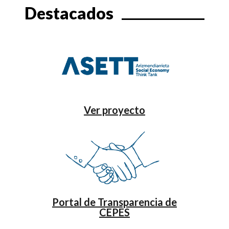
Destacados
Ver proyecto
Portal de Transparencia de
CEPES