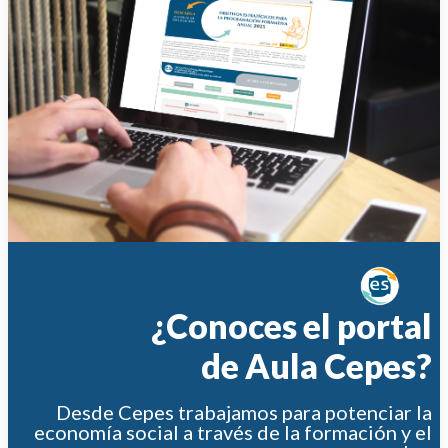
¿Conoces el portal
de Aula Cepes?
Desde Cepes trabajamos para potenciar la
economía social a través de la formación y el