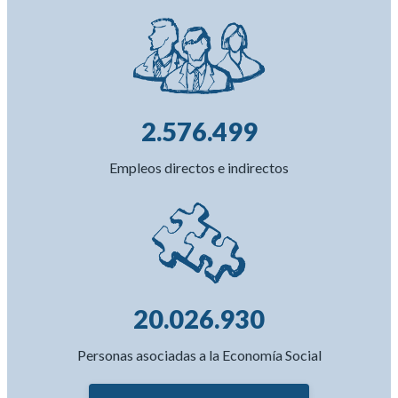
2.576.499
Empleos directos e indirectos
20.026.930
Personas asociadas a la Economía Social