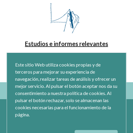
Estudios e informes relevantes
Este sitio Web utiliza cookies propias y de
terceros para mejorar su experiencia de
navegación, realizar tareas de análisis y ofrecer un
mejor servicio. Al pulsar el botón aceptar nos da su
consentimiento a nuestra política de cookies. Al
pulsar el botón rechazar, solo se almacenan las
cookies necesarias para el funcionamiento de la
página.