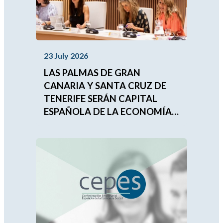
23 July 2026
LAS PALMAS DE GRAN
CANARIA Y SANTA CRUZ DE
TENERIFE SERÁN CAPITAL
ESPAÑOLA DE LA ECONOMÍA
SOCIAL 2027