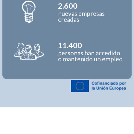
2.600
nuevas empresas
creadas
11.400
personas han accedido
o mantenido un empleo