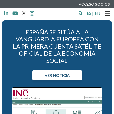
ACCESO SOCIOS
ES
|
EN
ESPAÑA SE SITÚA A LA
VANGUARDIA EUROPEA CON
LA PRIMERA CUENTA SATÉLITE
OFICIAL DE LA ECONOMÍA
SOCIAL
VER NOTICIA