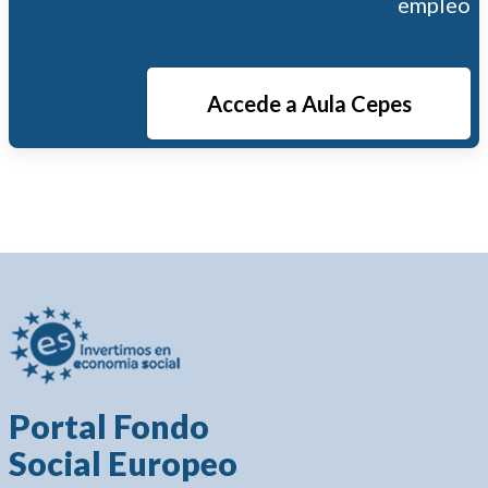
empleo
Accede a Aula Cepes
Portal Fondo
Social Europeo