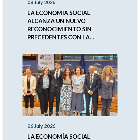
08 July 2026
LA ECONOMÍA SOCIAL
ALCANZA UN NUEVO
RECONOCIMIENTO SIN
PRECEDENTES CON LA
APROBACIÓN DEL
COMPROMISO
IBEROAMERICANO 2026-2030
06 July 2026
LA ECONOMÍA SOCIAL