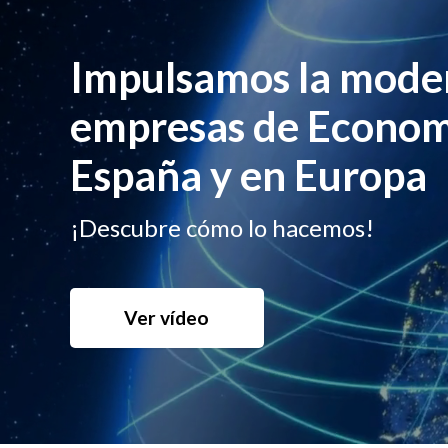
Impulsamos la moder
empresas de Economí
España y en Europa
¡Descubre cómo lo hacemos!
Ver vídeo