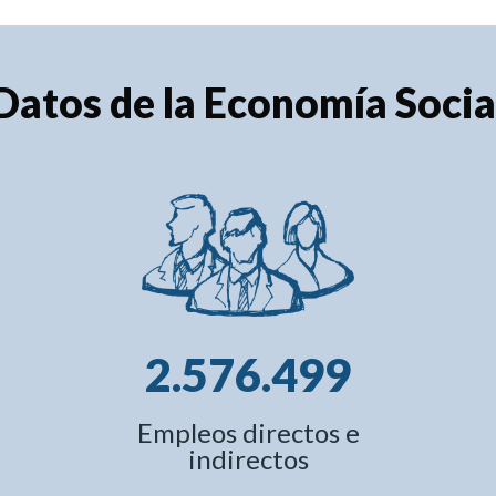
Datos de la Economía Socia
2.576.499
Empleos directos e
indirectos