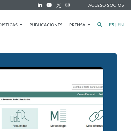
ACCESO SOCIOS
ES
|
EN
DÍSTICAS
PUBLICACIONES
PRENSA