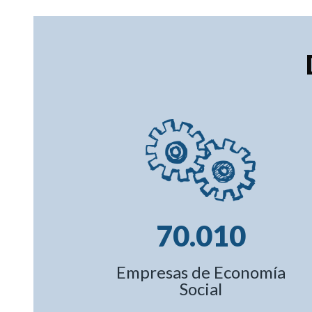
70.010
Empresas de Economía
Social