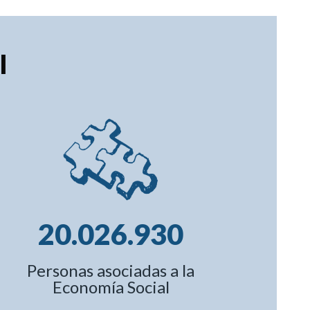
l
20.026.930
Personas asociadas a la
Economía Social