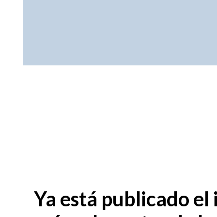
Ya está publicado el