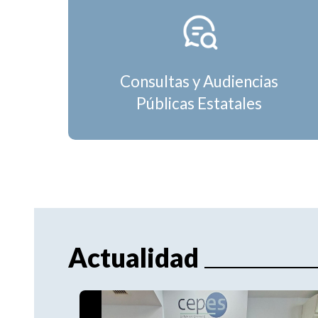
Consultas y Audiencias
Públicas Estatales
Actualidad