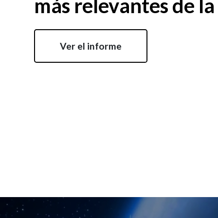
más relevantes de la
Ver el informe