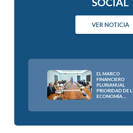
SOCIAL
VER NOTICIA
EL MARCO
FINANCIERO
PLURIANUAL
PRIORIDAD DE 
ECONOMÍA
SOCIAL ESPAÑO