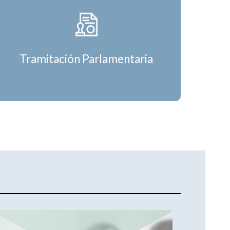
Tramitación Parlamentaria