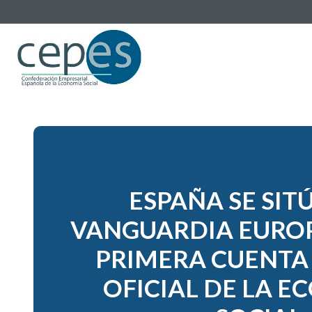
ESPAÑA SE SITÚ
VANGUARDIA EUROP
PRIMERA CUENTA 
OFICIAL DE LA 