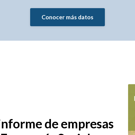
Conocer más datos
 informe de empresas