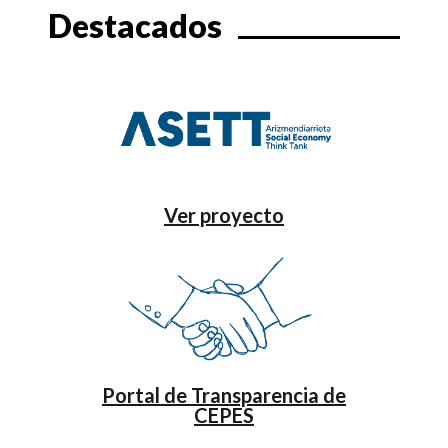
Destacados
Ver proyecto
Portal de Transparencia de
CEPES