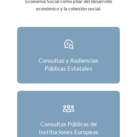
Economía Social como pilar del desarrollo
económico y la cohesión social.
Consultas y Audiencias
Públicas Estatales
Consultas Públicas de
Instituciones Europeas