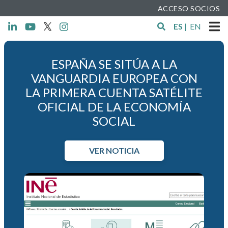
ACCESO SOCIOS
ES
|
EN
ESPAÑA SE SITÚA A LA
VANGUARDIA EUROPEA CON
LA PRIMERA CUENTA SATÉLITE
OFICIAL DE LA ECONOMÍA
SOCIAL
VER NOTICIA