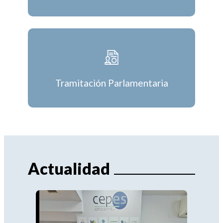
Tramitación Parlamentaria
Actualidad