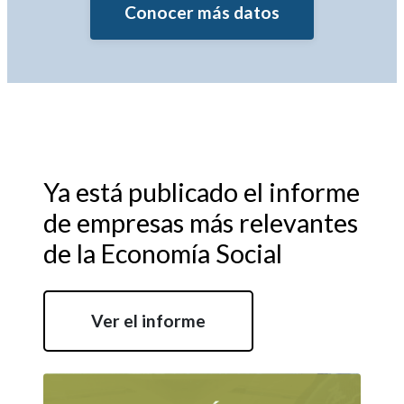
Conocer más datos
Ya está publicado el informe
de empresas más relevantes
de la Economía Social
Ver el informe