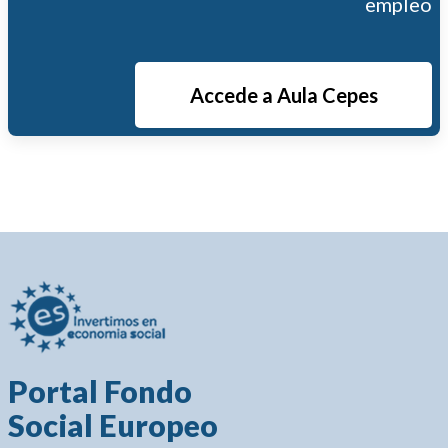
empleo
Accede a Aula Cepes
Portal Fondo
Social Europeo