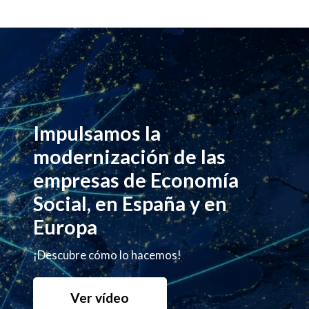
Impulsamos la
modernización de las
empresas de Economía
Social, en España y en
Europa
¡Descubre cómo lo hacemos!
Ver vídeo