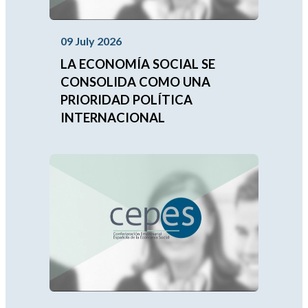
09 July 2026
LA ECONOMÍA SOCIAL SE
CONSOLIDA COMO UNA
PRIORIDAD POLÍTICA
INTERNACIONAL