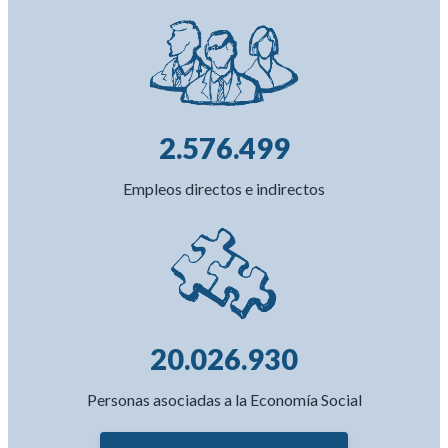
2.576.499
Empleos directos e indirectos
20.026.930
Personas asociadas a la Economía Social