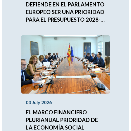
DEFIENDE EN EL PARLAMENTO
EUROPEO SER UNA PRIORIDAD
PARA EL PRESUPUESTO 2028-
2034
03 July 2026
EL MARCO FINANCIERO
PLURIANUAL PRIORIDAD DE
LA ECONOMÍA SOCIAL