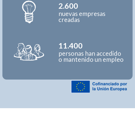
2.600
nuevas empresas
creadas
11.400
personas han accedido
o mantenido un empleo