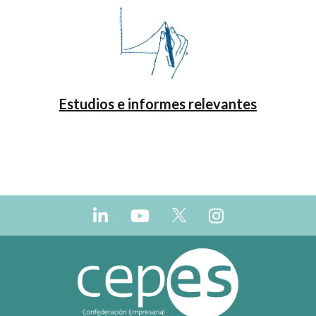
Estudios e informes relevantes