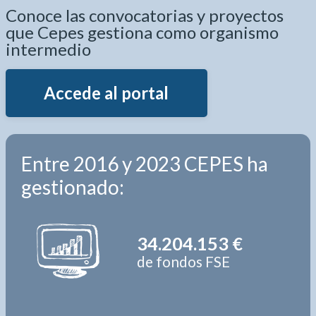
Conoce las convocatorias y proyectos
que Cepes gestiona como organismo
intermedio
Accede al portal
Entre 2016 y 2023 CEPES ha
gestionado:
34.204.153 €
de fondos FSE