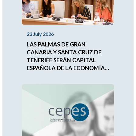
23 July 2026
LAS PALMAS DE GRAN
CANARIA Y SANTA CRUZ DE
TENERIFE SERÁN CAPITAL
ESPAÑOLA DE LA ECONOMÍA
SOCIAL 2027