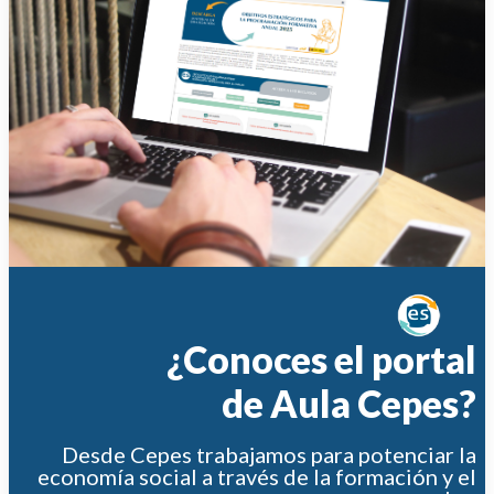
¿Conoces el portal
de Aula Cepes?
Desde Cepes trabajamos para potenciar la
economía social a través de la formación y el