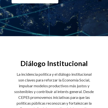
Diálogo Institucional
La incidencia política y el diálogo institucional
son claves para reforzar la Economía Social,
impulsar modelos productivos más justos y
sostenibles y contribuir al interés general. Desde
CEPES promovemos iniciativas para que las
políticas públicas reconozcan y fortalezcan la