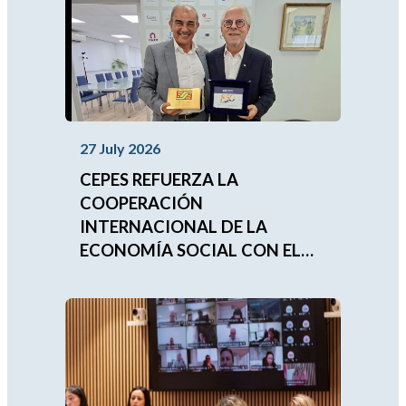
27 July 2026
CEPES REFUERZA LA
COOPERACIÓN
INTERNACIONAL DE LA
ECONOMÍA SOCIAL CON EL
FUTURO PRESIDENTE DE LA
UNIÓN MUNDIAL DE LAS
MUTUALIDADES