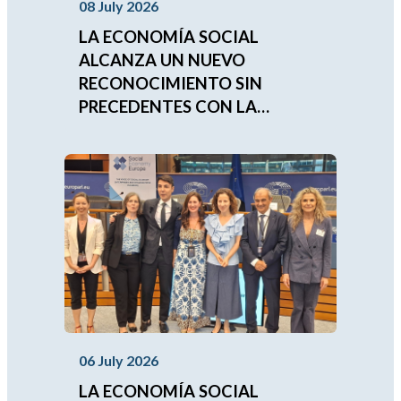
08 July 2026
LA ECONOMÍA SOCIAL
ALCANZA UN NUEVO
RECONOCIMIENTO SIN
PRECEDENTES CON LA
APROBACIÓN DEL
COMPROMISO
IBEROAMERICANO 2026-2030
06 July 2026
LA ECONOMÍA SOCIAL