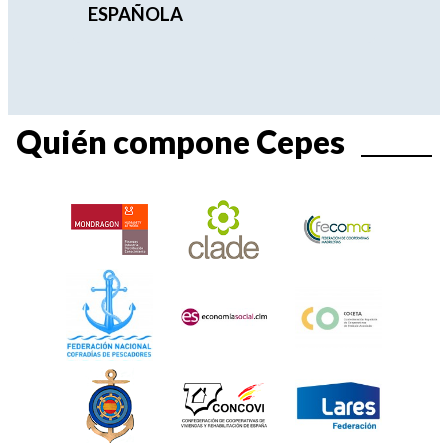
ESPAÑOLA
Quién compone Cepes