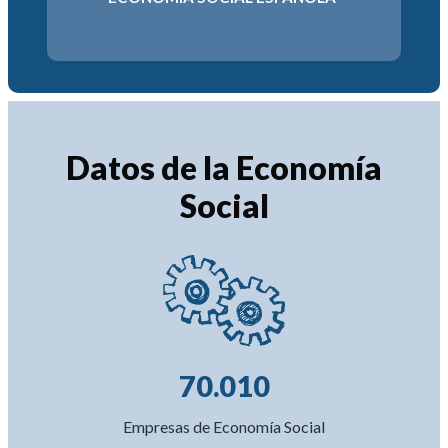
2034
6-2030
Datos de la Economía
Social
70.010
Empresas de Economía Social