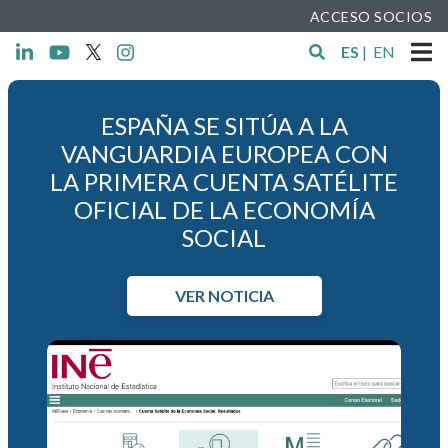
ACCESO SOCIOS
ES
|
EN
ESPAÑA SE SITÚA A LA
VANGUARDIA EUROPEA CON
LA PRIMERA CUENTA SATÉLITE
OFICIAL DE LA ECONOMÍA
SOCIAL
VER NOTICIA