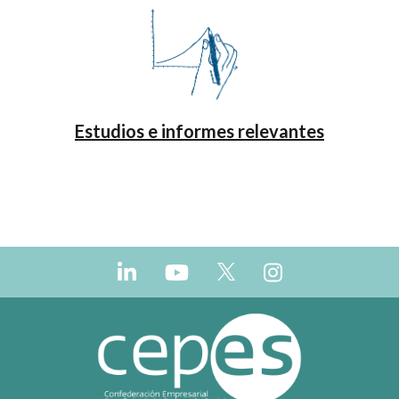
Estudios e informes relevantes