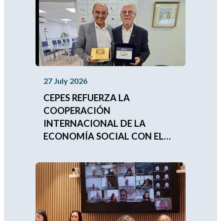
27 July 2026
CEPES REFUERZA LA
COOPERACIÓN
INTERNACIONAL DE LA
ECONOMÍA SOCIAL CON EL
FUTURO PRESIDENTE DE LA
UNIÓN MUNDIAL DE LAS
MUTUALIDADES