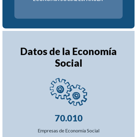
2034
6-2030
Datos de la Economía
Social
70.010
Empresas de Economía Social