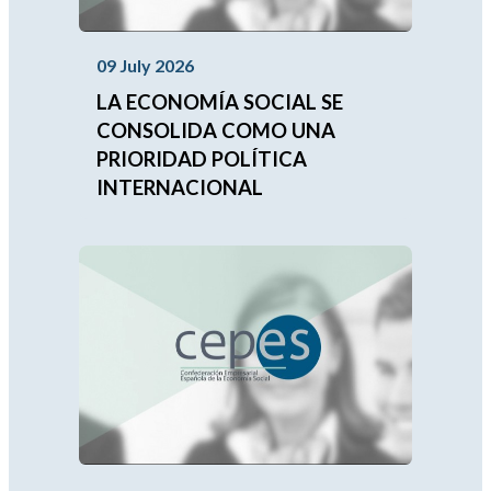
09 July 2026
LA ECONOMÍA SOCIAL SE
CONSOLIDA COMO UNA
PRIORIDAD POLÍTICA
INTERNACIONAL