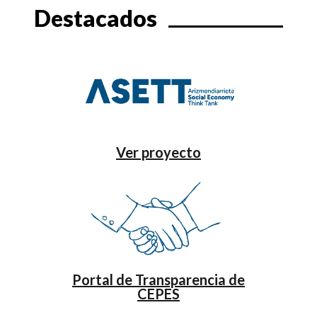
Destacados
Ver proyecto
Portal de Transparencia de
CEPES