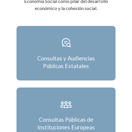
Economía Social como pilar del desarrollo
económico y la cohesión social.
Consultas y Audiencias
Públicas Estatales
Consultas Públicas de
Instituciones Europeas