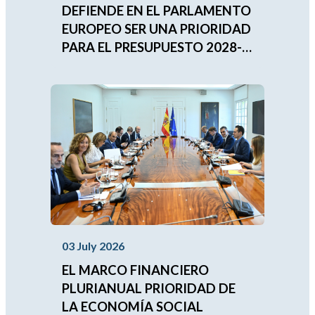
DEFIENDE EN EL PARLAMENTO
EUROPEO SER UNA PRIORIDAD
PARA EL PRESUPUESTO 2028-
2034
03 July 2026
EL MARCO FINANCIERO
PLURIANUAL PRIORIDAD DE
LA ECONOMÍA SOCIAL