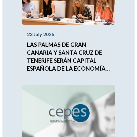
23 July 2026
LAS PALMAS DE GRAN
CANARIA Y SANTA CRUZ DE
TENERIFE SERÁN CAPITAL
ESPAÑOLA DE LA ECONOMÍA
SOCIAL 2027