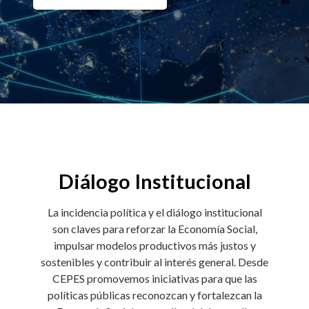
Diálogo Institucional
La incidencia política y el diálogo institucional
son claves para reforzar la Economía Social,
impulsar modelos productivos más justos y
sostenibles y contribuir al interés general. Desde
CEPES promovemos iniciativas para que las
políticas públicas reconozcan y fortalezcan la