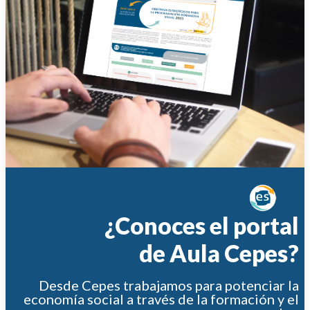
¿Conoces el portal
de Aula Cepes?
Desde Cepes trabajamos para potenciar la
economía social a través de la formación y el