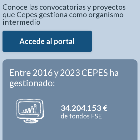
Conoce las convocatorias y proyectos
que Cepes gestiona como organismo
intermedio
Accede al portal
Entre 2016 y 2023 CEPES ha
gestionado:
34.204.153 €
de fondos FSE