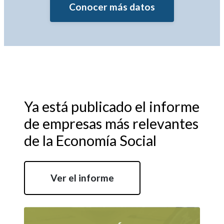
Conocer más datos
Ya está publicado el informe
de empresas más relevantes
de la Economía Social
Ver el informe