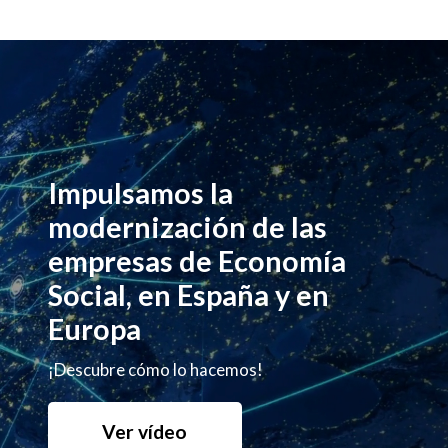
Impulsamos la
modernización de las
empresas de Economía
Social, en España y en
Europa
¡Descubre cómo lo hacemos!
Ver vídeo