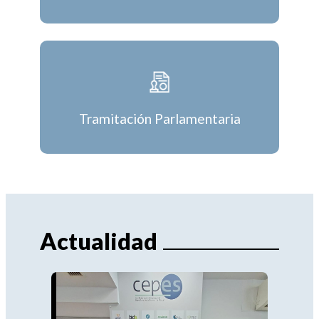
Tramitación Parlamentaria
Actualidad