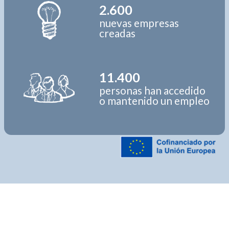
2.600
nuevas empresas
creadas
11.400
personas han accedido
o mantenido un empleo