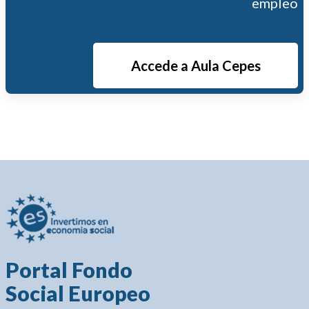
empleo
Accede a Aula Cepes
Portal Fondo
Social Europeo