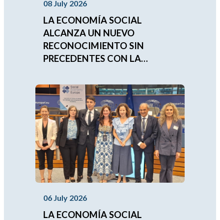
08 July 2026
LA ECONOMÍA SOCIAL
ALCANZA UN NUEVO
RECONOCIMIENTO SIN
PRECEDENTES CON LA
APROBACIÓN DEL
COMPROMISO
IBEROAMERICANO 2026-2030
06 July 2026
LA ECONOMÍA SOCIAL