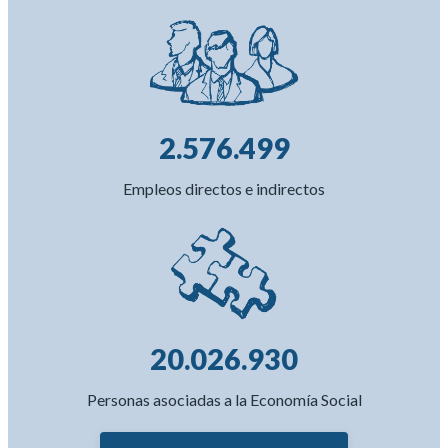
2.576.499
Empleos directos e indirectos
20.026.930
Personas asociadas a la Economía Social