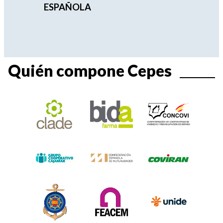
ESPAÑOLA
Quién compone Cepes