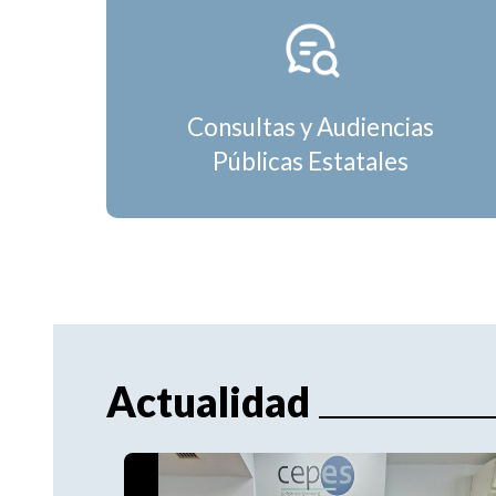
Consultas y Audiencias
Públicas Estatales
Actualidad