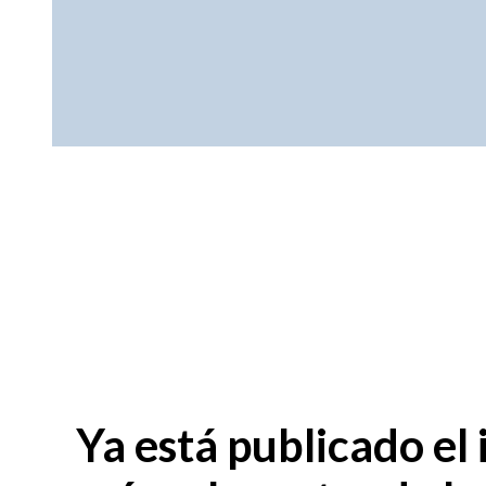
Ya está publicado el