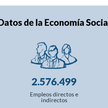
Datos de la Economía Socia
2.576.499
Empleos directos e
indirectos