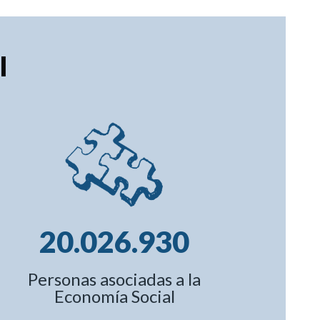
l
20.026.930
Personas asociadas a la
Economía Social