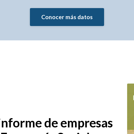
Conocer más datos
 informe de empresas