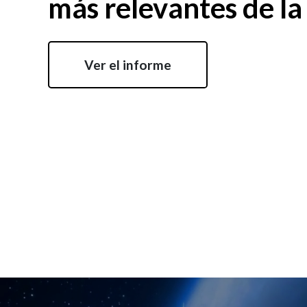
más relevantes de la
Ver el informe