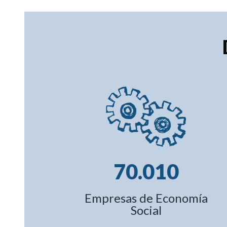
70.010
Empresas de Economía
Social