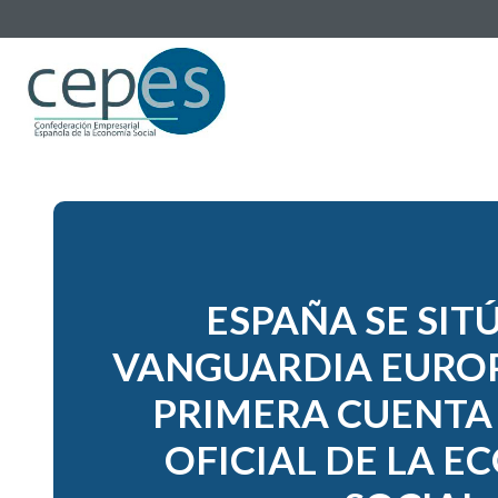
ESPAÑA SE SITÚ
VANGUARDIA EUROP
PRIMERA CUENTA 
OFICIAL DE LA 