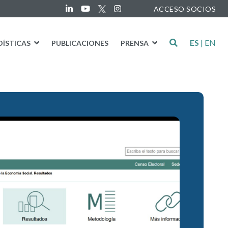
ACCESO SOCIOS
ES
|
EN
DÍSTICAS
PUBLICACIONES
PRENSA