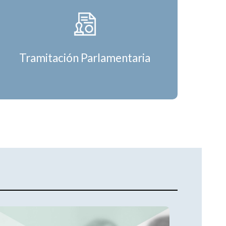
Tramitación Parlamentaria