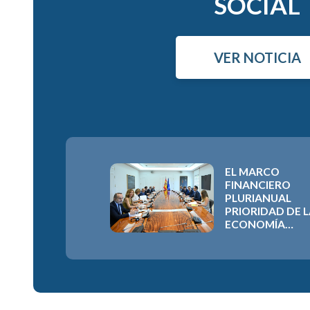
SOCIAL
VER NOTICIA
EL MARCO
FINANCIERO
PLURIANUAL
PRIORIDAD DE 
ECONOMÍA
SOCIAL ESPAÑO