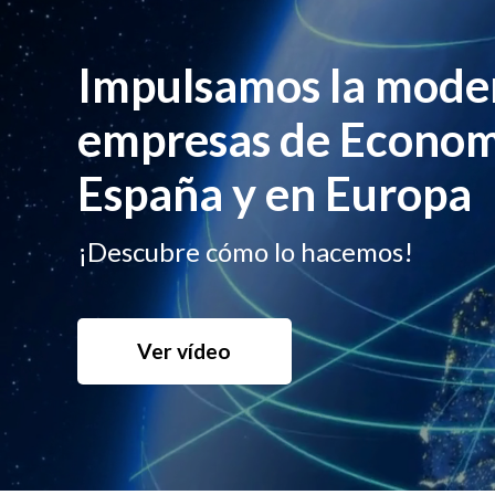
Impulsamos la moder
empresas de Economí
España y en Europa
¡Descubre cómo lo hacemos!
Ver vídeo