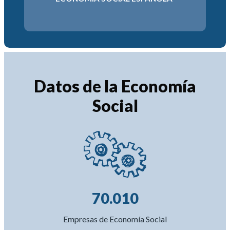
2034
6-2030
Datos de la Economía
Social
70.010
Empresas de Economía Social