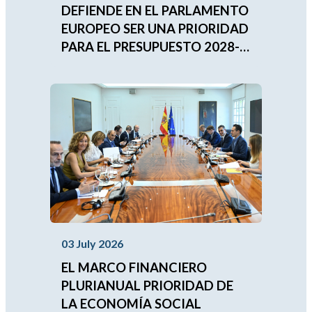
DEFIENDE EN EL PARLAMENTO
EUROPEO SER UNA PRIORIDAD
PARA EL PRESUPUESTO 2028-
2034
03 July 2026
EL MARCO FINANCIERO
PLURIANUAL PRIORIDAD DE
LA ECONOMÍA SOCIAL