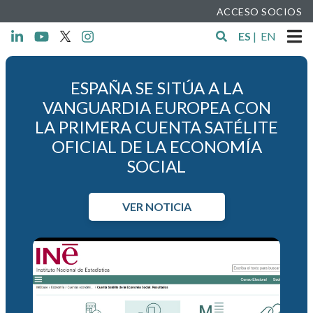
ACCESO SOCIOS
ES
|
EN
ESPAÑA SE SITÚA A LA
VANGUARDIA EUROPEA CON
LA PRIMERA CUENTA SATÉLITE
OFICIAL DE LA ECONOMÍA
SOCIAL
VER NOTICIA