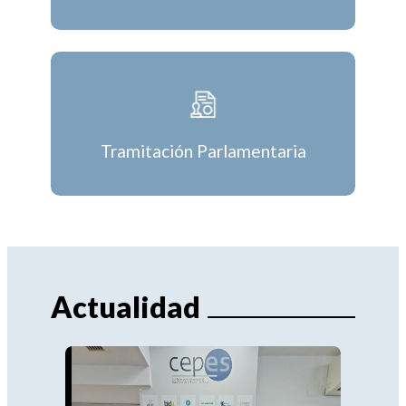
Tramitación Parlamentaria
Actualidad