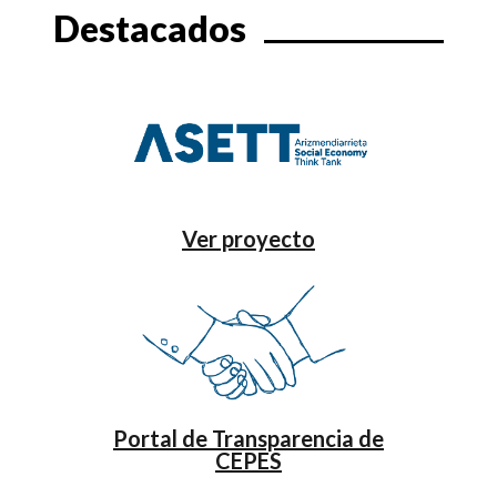
Destacados
Ver proyecto
Portal de Transparencia de
CEPES