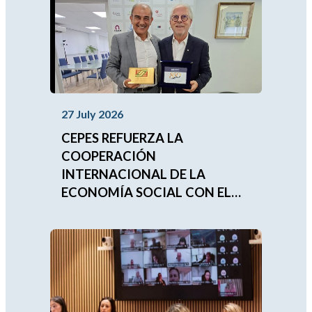
27 July 2026
CEPES REFUERZA LA
COOPERACIÓN
INTERNACIONAL DE LA
ECONOMÍA SOCIAL CON EL
FUTURO PRESIDENTE DE LA
UNIÓN MUNDIAL DE LAS
MUTUALIDADES