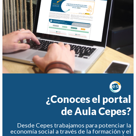
¿Conoces el portal
de Aula Cepes?
Desde Cepes trabajamos para potenciar la
economía social a través de la formación y el