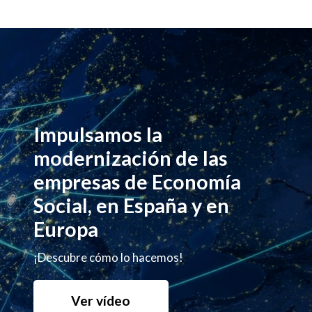
Impulsamos la
modernización de las
empresas de Economía
Social, en España y en
Europa
¡Descubre cómo lo hacemos!
Ver vídeo