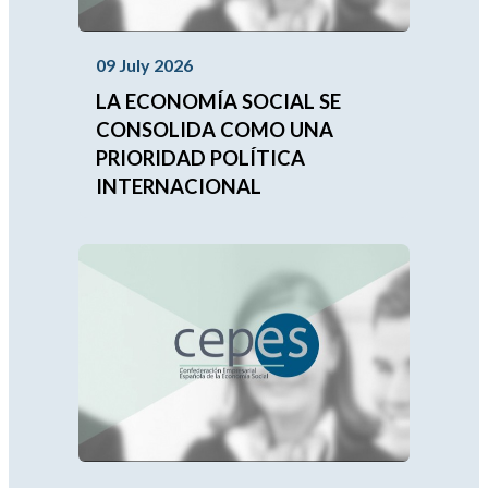
09 July 2026
LA ECONOMÍA SOCIAL SE
CONSOLIDA COMO UNA
PRIORIDAD POLÍTICA
INTERNACIONAL