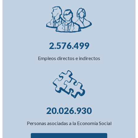
2.576.499
Empleos directos e indirectos
20.026.930
Personas asociadas a la Economía Social