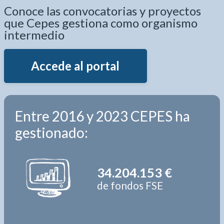
Conoce las convocatorias y proyectos
que Cepes gestiona como organismo
intermedio
Accede al portal
Entre 2016 y 2023 CEPES ha
gestionado:
34.204.153 €
de fondos FSE