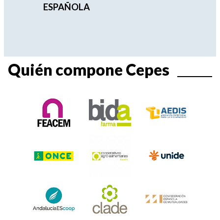
ESPAÑOLA
Quién compone Cepes