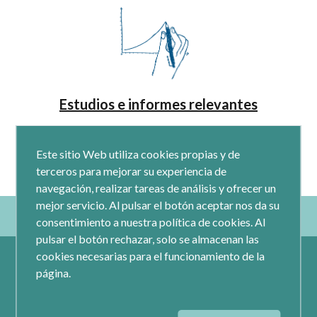
Estudios e informes relevantes
Este sitio Web utiliza cookies propias y de
terceros para mejorar su experiencia de
navegación, realizar tareas de análisis y ofrecer un
mejor servicio. Al pulsar el botón aceptar nos da su
consentimiento a nuestra política de cookies. Al
pulsar el botón rechazar, solo se almacenan las
cookies necesarias para el funcionamiento de la
página.