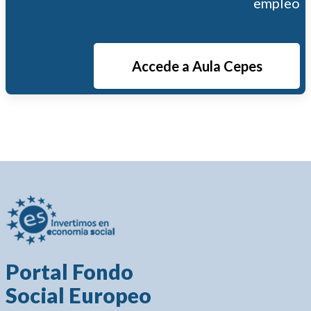
empleo
Accede a Aula Cepes
Portal Fondo
Social Europeo