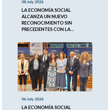
08 July 2026
LA ECONOMÍA SOCIAL
ALCANZA UN NUEVO
RECONOCIMIENTO SIN
PRECEDENTES CON LA
APROBACIÓN DEL
COMPROMISO
IBEROAMERICANO 2026-2030
06 July 2026
LA ECONOMÍA SOCIAL