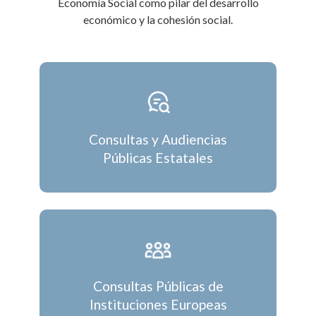
Economía Social como pilar del desarrollo
económico y la cohesión social.
Consultas y Audiencias
Públicas Estatales
Consultas Públicas de
Instituciones Europeas