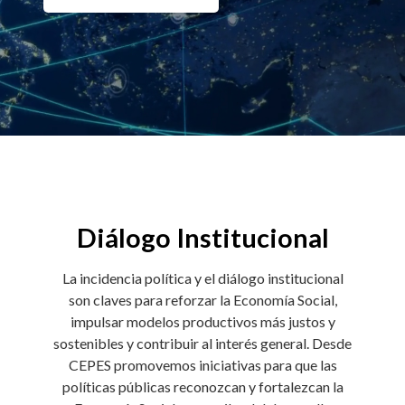
Diálogo Institucional
La incidencia política y el diálogo institucional
son claves para reforzar la Economía Social,
impulsar modelos productivos más justos y
sostenibles y contribuir al interés general. Desde
CEPES promovemos iniciativas para que las
políticas públicas reconozcan y fortalezcan la