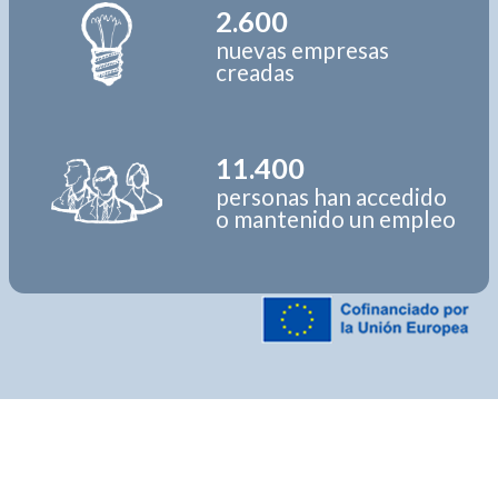
2.600
nuevas empresas
creadas
11.400
personas han accedido
o mantenido un empleo