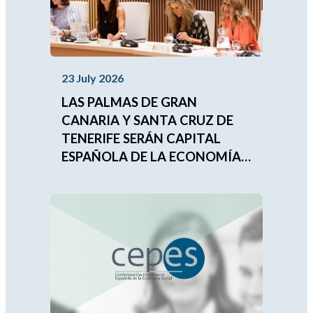
23 July 2026
LAS PALMAS DE GRAN
CANARIA Y SANTA CRUZ DE
TENERIFE SERÁN CAPITAL
ESPAÑOLA DE LA ECONOMÍA
SOCIAL 2027