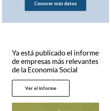
Conocer más datos
Ya está publicado el informe
de empresas más relevantes
de la Economía Social
Ver el informe