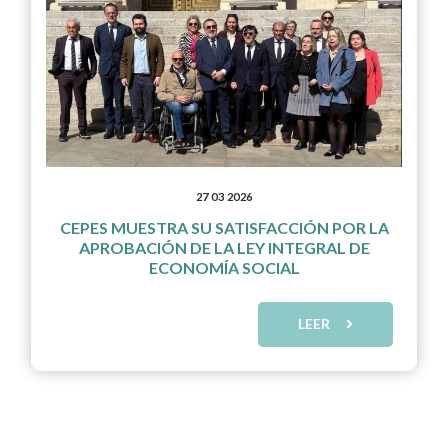
27 03 2026
CEPES MUESTRA SU SATISFACCIÓN POR LA
APROBACIÓN DE LA LEY INTEGRAL DE
ECONOMÍA SOCIAL
LEER