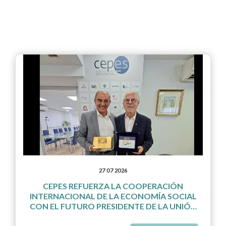
27 07 2026
CEPES REFUERZA LA COOPERACIÓN
INTERNACIONAL DE LA ECONOMÍA SOCIAL
CON EL FUTURO PRESIDENTE DE LA UNIÓN
MUNDIAL DE LAS MUTUALIDADES