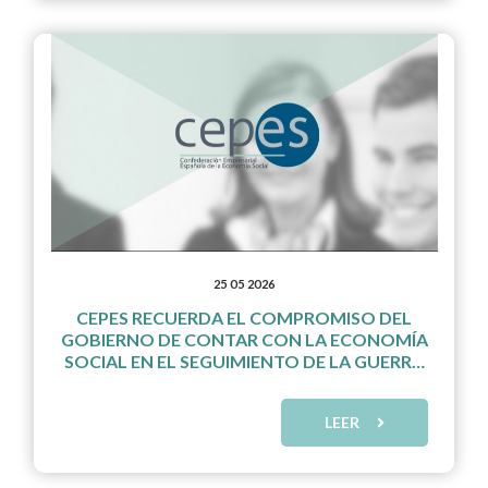
25 05 2026
CEPES RECUERDA EL COMPROMISO DEL
GOBIERNO DE CONTAR CON LA ECONOMÍA
SOCIAL EN EL SEGUIMIENTO DE LA GUERRA
DE IRÁN
LEER