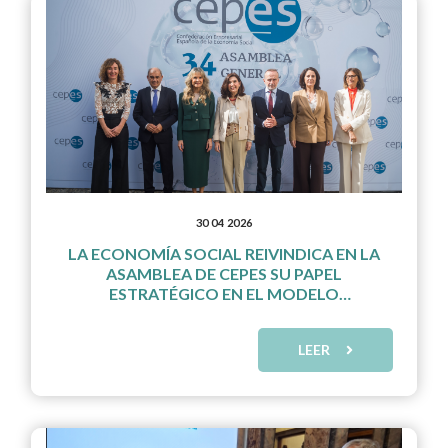
30 04 2026
LA ECONOMÍA SOCIAL REIVINDICA EN LA
ASAMBLEA DE CEPES SU PAPEL
ESTRATÉGICO EN EL MODELO
PRODUCTIVO
LEER