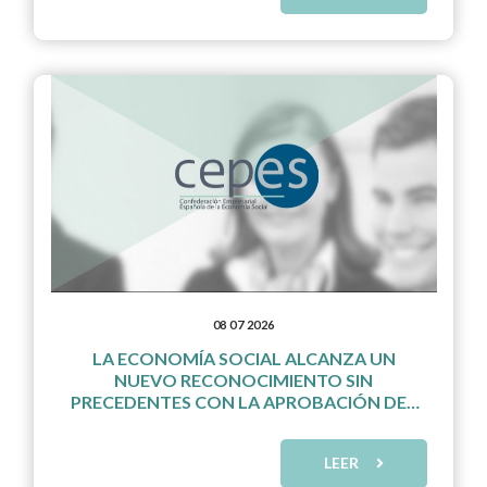
08 07 2026
LA ECONOMÍA SOCIAL ALCANZA UN
NUEVO RECONOCIMIENTO SIN
PRECEDENTES CON LA APROBACIÓN DEL
COMPROMISO IBEROAMERICANO 2026-
2030
LEER