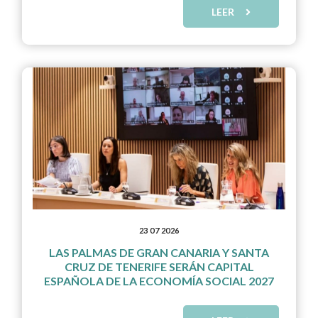
LEER
23 07 2026
LAS PALMAS DE GRAN CANARIA Y SANTA
CRUZ DE TENERIFE SERÁN CAPITAL
ESPAÑOLA DE LA ECONOMÍA SOCIAL 2027