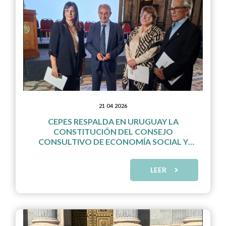
21 04 2026
CEPES RESPALDA EN URUGUAY LA
CONSTITUCIÓN DEL CONSEJO
CONSULTIVO DE ECONOMÍA SOCIAL Y
SOLIDARIA
LEER