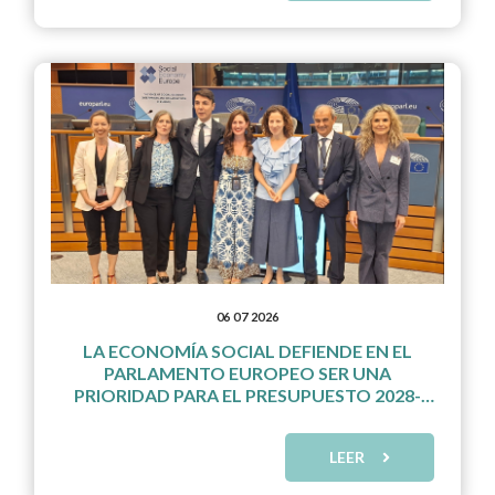
06 07 2026
LA ECONOMÍA SOCIAL DEFIENDE EN EL
PARLAMENTO EUROPEO SER UNA
PRIORIDAD PARA EL PRESUPUESTO 2028-
2034
LEER