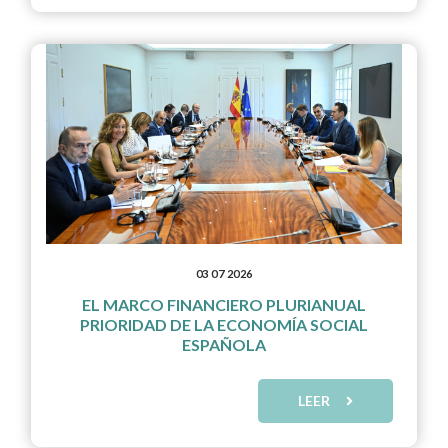
03 07 2026
EL MARCO FINANCIERO PLURIANUAL
PRIORIDAD DE LA ECONOMÍA SOCIAL
ESPAÑOLA
LEER