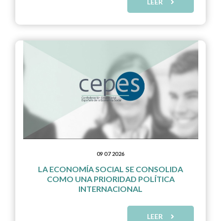
LEER
09 07 2026
LA ECONOMÍA SOCIAL SE CONSOLIDA
COMO UNA PRIORIDAD POLÍTICA
INTERNACIONAL
LEER