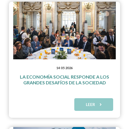
14 05 2026
LA ECONOMÍA SOCIAL RESPONDE A LOS
GRANDES DESAFÍOS DE LA SOCIEDAD
LEER