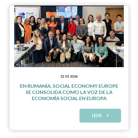
22 05 2026
EN RUMANÍA, SOCIAL ECONOMY EUROPE
SE CONSOLIDA COMO LA VOZ DE LA
ECONOMÍA SOCIAL EN EUROPA
LEER