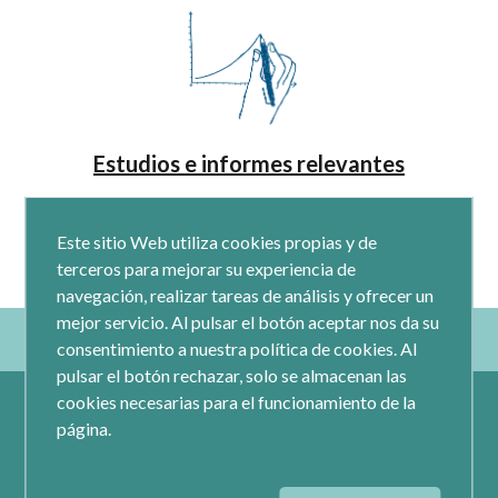
Estudios e informes relevantes
Este sitio Web utiliza cookies propias y de
terceros para mejorar su experiencia de
navegación, realizar tareas de análisis y ofrecer un
mejor servicio. Al pulsar el botón aceptar nos da su
consentimiento a nuestra política de cookies. Al
pulsar el botón rechazar, solo se almacenan las
cookies necesarias para el funcionamiento de la
página.