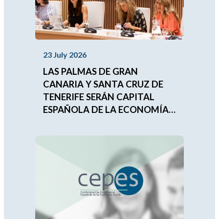
23 July 2026
LAS PALMAS DE GRAN
CANARIA Y SANTA CRUZ DE
TENERIFE SERÁN CAPITAL
ESPAÑOLA DE LA ECONOMÍA
SOCIAL 2027