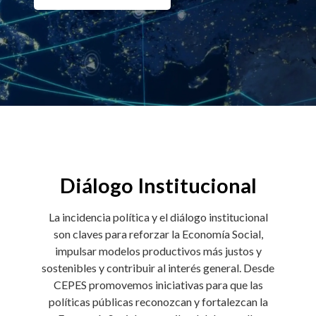
Diálogo Institucional
La incidencia política y el diálogo institucional
son claves para reforzar la Economía Social,
impulsar modelos productivos más justos y
sostenibles y contribuir al interés general. Desde
CEPES promovemos iniciativas para que las
políticas públicas reconozcan y fortalezcan la