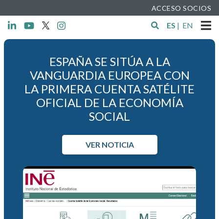
ACCESO SOCIOS
ES
|
EN
ESPAÑA SE SITÚA A LA
VANGUARDIA EUROPEA CON
LA PRIMERA CUENTA SATÉLITE
OFICIAL DE LA ECONOMÍA
SOCIAL
VER NOTICIA