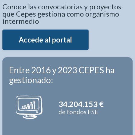
Conoce las convocatorias y proyectos
que Cepes gestiona como organismo
intermedio
Accede al portal
Entre 2016 y 2023 CEPES ha
gestionado:
34.204.153 €
de fondos FSE