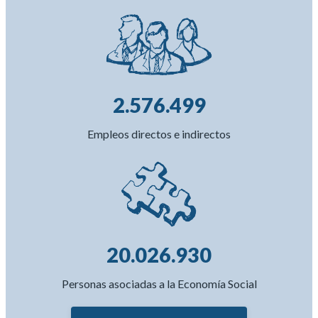
2.576.499
Empleos directos e indirectos
20.026.930
Personas asociadas a la Economía Social