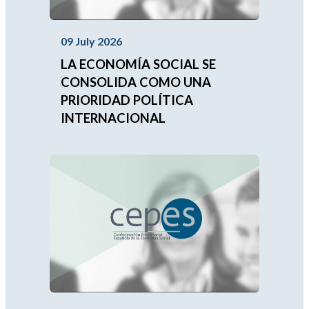
09 July 2026
LA ECONOMÍA SOCIAL SE
CONSOLIDA COMO UNA
PRIORIDAD POLÍTICA
INTERNACIONAL