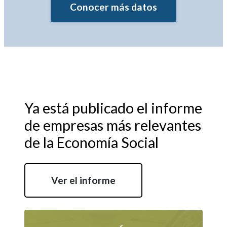
Conocer más datos
Ya está publicado el informe
de empresas más relevantes
de la Economía Social
Ver el informe