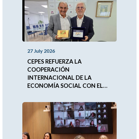
27 July 2026
CEPES REFUERZA LA
COOPERACIÓN
INTERNACIONAL DE LA
ECONOMÍA SOCIAL CON EL
FUTURO PRESIDENTE DE LA
UNIÓN MUNDIAL DE LAS
MUTUALIDADES