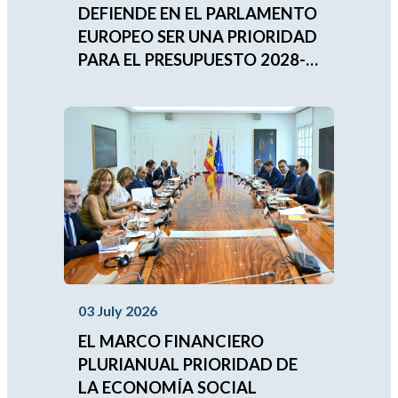
DEFIENDE EN EL PARLAMENTO
EUROPEO SER UNA PRIORIDAD
PARA EL PRESUPUESTO 2028-
2034
03 July 2026
EL MARCO FINANCIERO
PLURIANUAL PRIORIDAD DE
LA ECONOMÍA SOCIAL