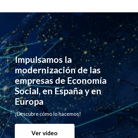
Impulsamos la
modernización de las
empresas de Economía
Social, en España y en
Europa
¡Descubre cómo lo hacemos!
Ver vídeo