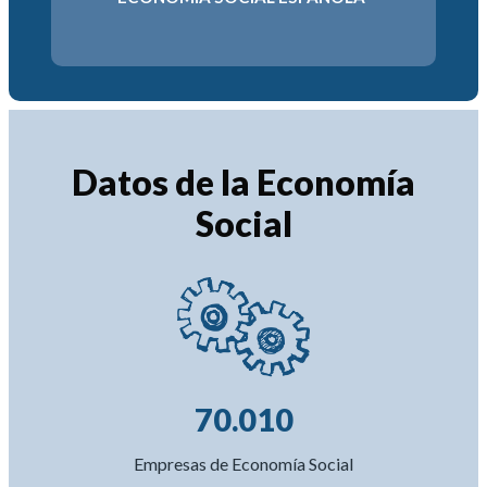
2034
6-2030
Datos de la Economía
Social
70.010
Empresas de Economía Social