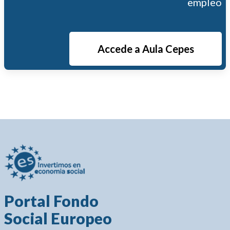
empleo
Accede a Aula Cepes
Portal Fondo
Social Europeo