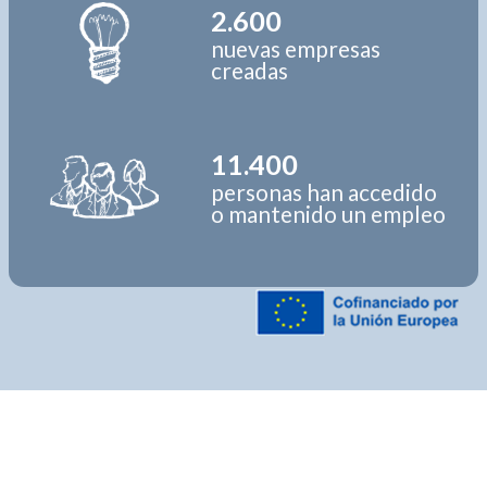
2.600
nuevas empresas
creadas
11.400
personas han accedido
o mantenido un empleo