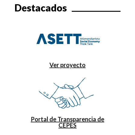
Destacados
Ver proyecto
Portal de Transparencia de
CEPES