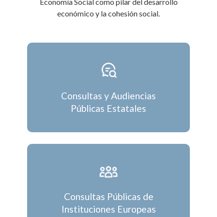
Economía Social como pilar del desarrollo
económico y la cohesión social.
Consultas y Audiencias
Públicas Estatales
Consultas Públicas de
Instituciones Europeas