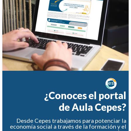
¿Conoces el portal
de Aula Cepes?
Desde Cepes trabajamos para potenciar la
economía social a través de la formación y el