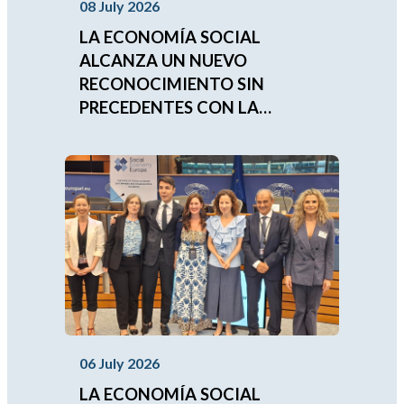
08 July 2026
LA ECONOMÍA SOCIAL
ALCANZA UN NUEVO
RECONOCIMIENTO SIN
PRECEDENTES CON LA
APROBACIÓN DEL
COMPROMISO
IBEROAMERICANO 2026-2030
06 July 2026
LA ECONOMÍA SOCIAL