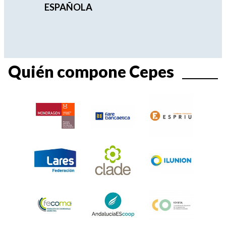
ESPAÑOLA
Quién compone Cepes