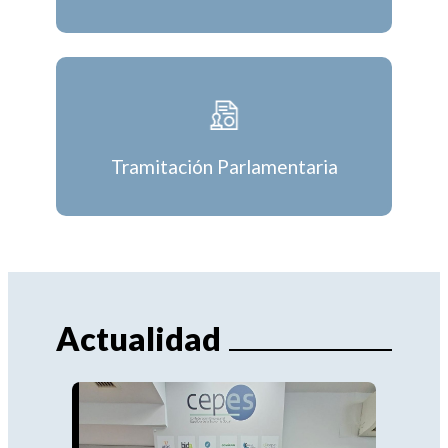
Tramitación Parlamentaria
Actualidad