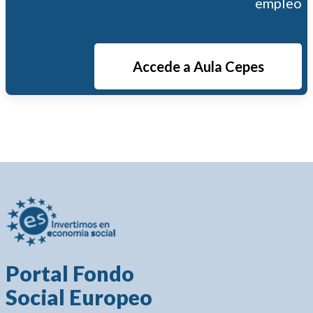
empleo
Accede a Aula Cepes
Portal Fondo
Social Europeo