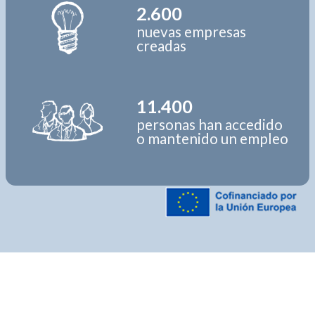
2.600
nuevas empresas
creadas
11.400
personas han accedido
o mantenido un empleo