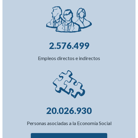
2.576.499
Empleos directos e indirectos
20.026.930
Personas asociadas a la Economía Social