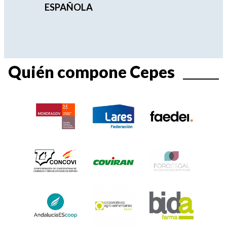
ESPAÑOLA
Quién compone Cepes