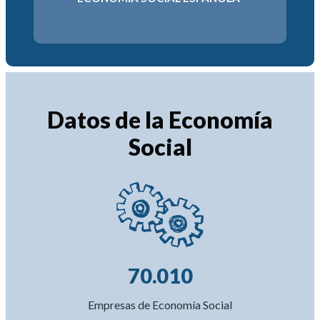
2034
6-2030
Datos de la Economía
Social
70.010
Empresas de Economía Social