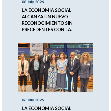
08 July 2026
LA ECONOMÍA SOCIAL
ALCANZA UN NUEVO
RECONOCIMIENTO SIN
PRECEDENTES CON LA
APROBACIÓN DEL
COMPROMISO
IBEROAMERICANO 2026-2030
06 July 2026
LA ECONOMÍA SOCIAL