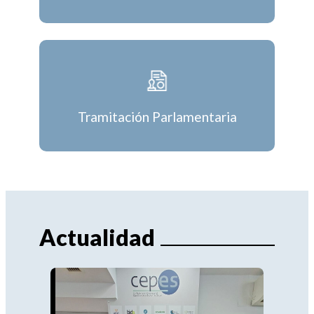
Tramitación Parlamentaria
Actualidad