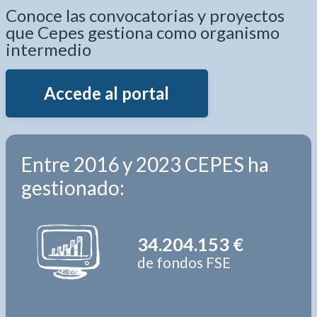
Conoce las convocatorias y proyectos
que Cepes gestiona como organismo
intermedio
Accede al portal
Entre 2016 y 2023 CEPES ha
gestionado:
34.204.153 €
de fondos FSE