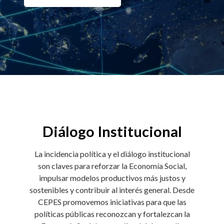
Diálogo Institucional
La incidencia política y el diálogo institucional
son claves para reforzar la Economía Social,
impulsar modelos productivos más justos y
sostenibles y contribuir al interés general. Desde
CEPES promovemos iniciativas para que las
políticas públicas reconozcan y fortalezcan la