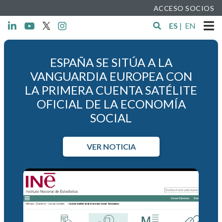
ACCESO SOCIOS
ES
|
EN
ESPAÑA SE SITÚA A LA
VANGUARDIA EUROPEA CON
LA PRIMERA CUENTA SATÉLITE
OFICIAL DE LA ECONOMÍA
SOCIAL
VER NOTICIA