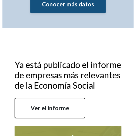
Conocer más datos
Ya está publicado el informe
de empresas más relevantes
de la Economía Social
Ver el informe