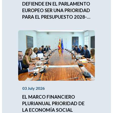
DEFIENDE EN EL PARLAMENTO
EUROPEO SER UNA PRIORIDAD
PARA EL PRESUPUESTO 2028-
2034
03 July 2026
EL MARCO FINANCIERO
PLURIANUAL PRIORIDAD DE
LA ECONOMÍA SOCIAL