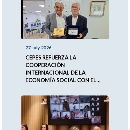
27 July 2026
CEPES REFUERZA LA
COOPERACIÓN
INTERNACIONAL DE LA
ECONOMÍA SOCIAL CON EL
FUTURO PRESIDENTE DE LA
UNIÓN MUNDIAL DE LAS
MUTUALIDADES