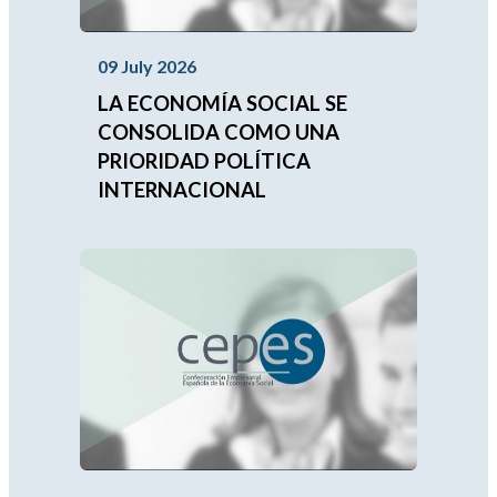
09 July 2026
LA ECONOMÍA SOCIAL SE
CONSOLIDA COMO UNA
PRIORIDAD POLÍTICA
INTERNACIONAL