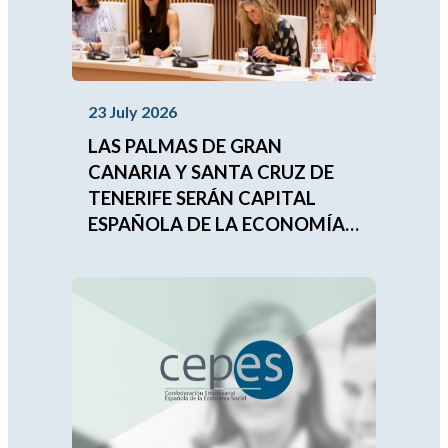
23 July 2026
LAS PALMAS DE GRAN
CANARIA Y SANTA CRUZ DE
TENERIFE SERÁN CAPITAL
ESPAÑOLA DE LA ECONOMÍA
SOCIAL 2027