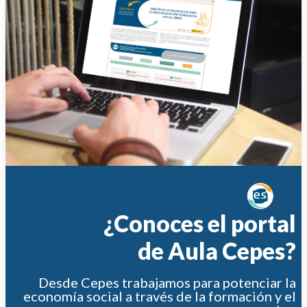
¿Conoces el portal
de Aula Cepes?
Desde Cepes trabajamos para potenciar la
economía social a través de la formación y el