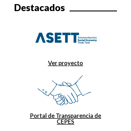
Destacados
Ver proyecto
Portal de Transparencia de
CEPES