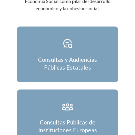
Economía Social como pilar del desarrollo
económico y la cohesión social.
Consultas y Audiencias
Públicas Estatales
Consultas Públicas de
Instituciones Europeas