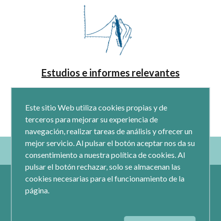
Estudios e informes relevantes
Este sitio Web utiliza cookies propias y de
terceros para mejorar su experiencia de
navegación, realizar tareas de análisis y ofrecer un
mejor servicio. Al pulsar el botón aceptar nos da su
consentimiento a nuestra política de cookies. Al
pulsar el botón rechazar, solo se almacenan las
cookies necesarias para el funcionamiento de la
página.