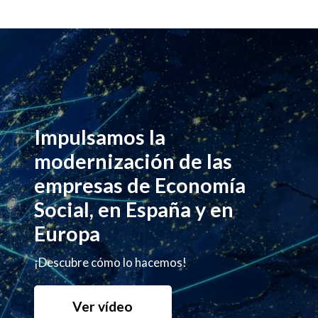
Impulsamos la
modernización de las
empresas de Economía
Social, en España y en
Europa
¡Descubre cómo lo hacemos!
Ver vídeo