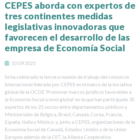
CEPES aborda con expertos de
tres continentes medidas
legislativas innovadoras que
favorecen el desarrollo de las
empresa de Economía Social
10 09 2021
Se ha celebrado la tercera reunión de trabajo del consorcio
internacional liderado por CEPES en el marco de la iniciativa
global de la OCDE ‘Promover marcos jurídicos favorables a
la Economía Social a nivel global’ en la que han participado 35
expertos de los 25 socios entre departamentos públicos y
Ministeriales de Bélgica, Brasil, Canadá, Corea, Francia,
España, Italia y México, y, junto a CEPES, organizaciones de la
Economía Social de Canadá, Estados Unidos y de la Unión
Europea además de la OIT, la Alianza Cooperativa