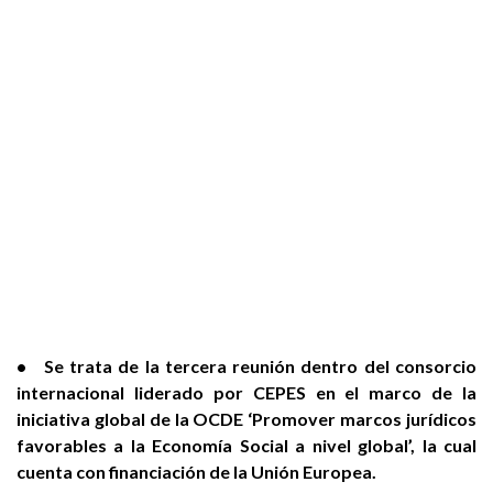
• Se trata de la tercera reunión dentro del consorcio
internacional liderado por CEPES en el marco de la
iniciativa global de la OCDE ‘Promover marcos jurídicos
favorables a la Economía Social a nivel global’, la cual
cuenta con financiación de la Unión Europea.