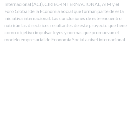
Internacional (ACI), CIRIEC-INTERNACIONAL, AIM y el
Foro Global de la Economía Social que forman parte de esta
iniciativa internacional. Las conclusiones de este encuentro
nutrirán las directrices resultantes de este proyecto que tiene
como objetivo impulsar leyes y normas que promuevan el
modelo empresarial de Economía Social a nivel internacional.