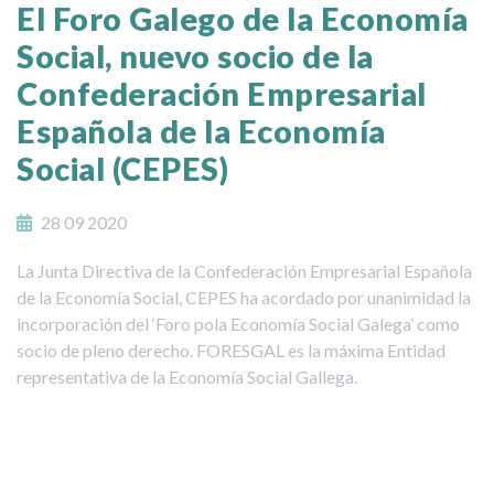
El Foro Galego de la Economía
Social, nuevo socio de la
Confederación Empresarial
Española de la Economía
Social (CEPES)
28 09 2020
La Junta Directiva de la Confederación Empresarial Española
de la Economía Social, CEPES ha acordado por unanimidad la
incorporación del ‘Foro pola Economía Social Galega’ como
socio de pleno derecho. FORESGAL es la máxima Entidad
representativa de la Economía Social Gallega.