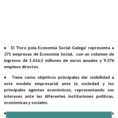
• El ‘Foro pola Economía Social Galega’ representa a
371 empresas de Economía Social, con un volumen de
ingresos de 1.616,5 millones de euros anuales y 9.276
empleos directos.
• Tiene como objetivos principales dar visibilidad a
este modelo empresarial ante la sociedad y los
principales agentes económicos, representando sus
intereses ante las diferentes instituciones políticas,
económicas y sociales.
• Con esta incorporación, CEPES cuenta con 28 socios