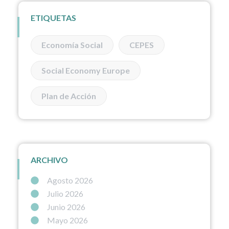
ETIQUETAS
Economía Social
CEPES
Social Economy Europe
Plan de Acción
ARCHIVO
Agosto 2026
Julio 2026
Junio 2026
Mayo 2026