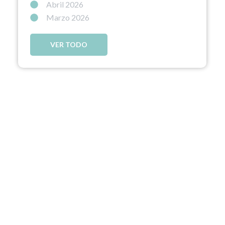
Abril 2026
Marzo 2026
VER TODO