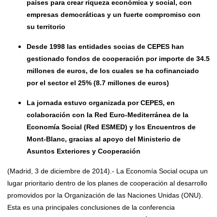
países para crear riqueza económica y social, con
empresas democráticas y un fuerte compromiso con
su territorio
Desde 1998 las entidades socias de CEPES han
gestionado fondos de cooperación por importe de 34.5
millones de euros, de los cuales se ha cofinanciado
por el sector el 25% (8.7 millones de euros)
La jornada estuvo organizada por CEPES, en
colaboración con la Red Euro-Mediterránea de la
Economía Social (Red ESMED) y los Encuentros de
Mont-Blanc, gracias al apoyo del Ministerio de
Asuntos Exteriores y Cooperación
(Madrid, 3 de diciembre de 2014).- La Economía Social ocupa un
lugar prioritario dentro de los planes de cooperación al desarrollo
promovidos por la Organización de las Naciones Unidas (ONU).
Esta es una principales conclusiones de la conferencia