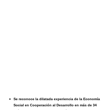
Se reconoce la dilatada experiencia de la Economía
Social en Cooperación al Desarrollo en más de 34