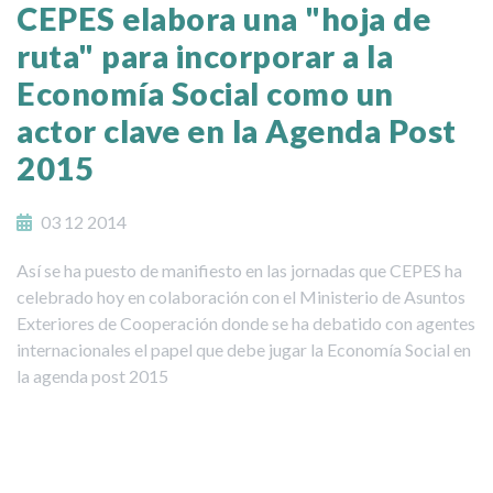
CEPES elabora una "hoja de
ruta" para incorporar a la
Economía Social como un
actor clave en la Agenda Post
2015
03 12 2014
Así se ha puesto de manifiesto en las jornadas que CEPES ha
celebrado hoy en colaboración con el Ministerio de Asuntos
Exteriores de Cooperación donde se ha debatido con agentes
internacionales el papel que debe jugar la Economía Social en
la agenda post 2015