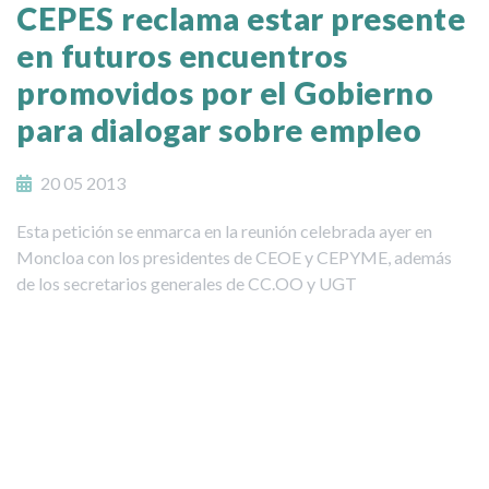
CEPES reclama estar presente
en futuros encuentros
promovidos por el Gobierno
para dialogar sobre empleo
20 05 2013
Esta petición se enmarca en la reunión celebrada ayer en
Moncloa con los presidentes de CEOE y CEPYME, además
de los secretarios generales de CC.OO y UGT