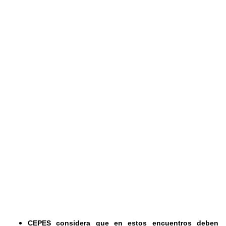
CEPES considera que en estos encuentros deben