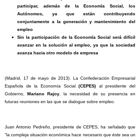
participar, además de la Economía Social, los
Autónomos, ya que están contribuyendo
conjuntamente a la generación y mantenimiento del
empleo
Sin la participación de la Economía Social será difícil
avanzar en la solución al empleo, ya que la sociedad
avanza hacia otro modelo de empresa
(Madrid, 17 de mayo de 2013). La Confederación Empresarial
Española de la Economía Social
(CEPES)
al presidente del
Gobierno,
Mariano Rajoy
, la necesidad de su presencia en
futuras reuniones en las que se dialogue sobre empleo.
Juan Antonio Pedreño, presidente de CEPES, ha señalado que
"la compleja situación económica hace necesario que éste sea un