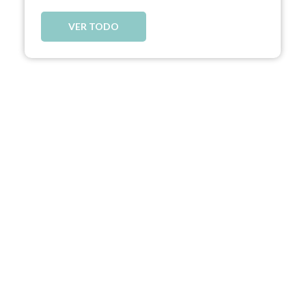
VER TODO