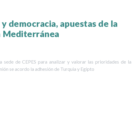
y democracia, apuestas de la
n Mediterránea
sede de CEPES para analizar y valorar las prioridades de la
nión se acordo la adhesión de Turquia y Egipto