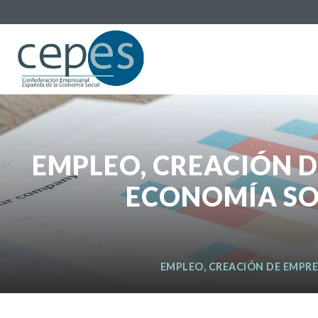
EMPLEO, CREACIÓN D
ECONOMÍA SO
EMPLEO, CREACIÓN DE EMPRE