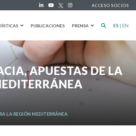
ACCESO SOCIOS
ES
|
EN
DÍSTICAS
PUBLICACIONES
PRENSA
CIA, APUESTAS DE LA
MEDITERRÁNEA
ARA LA REGIÓN MEDITERRÁNEA