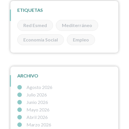
ETIQUETAS
Red Esmed
Mediterráneo
Economía Social
Empleo
ARCHIVO
Agosto 2026
Julio 2026
Junio 2026
Mayo 2026
Abril 2026
Marzo 2026