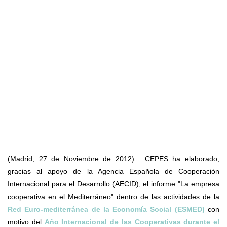
(Madrid, 27 de Noviembre de 2012). CEPES ha elaborado,
gracias al apoyo de la Agencia Española de Cooperación
Internacional para el Desarrollo (AECID), el informe "La empresa
cooperativa en el Mediterráneo" dentro de las actividades de la
Red Euro-mediterránea de la Economía Social (ESMED)
con
motivo del
Año Internacional de las Cooperativas durante el