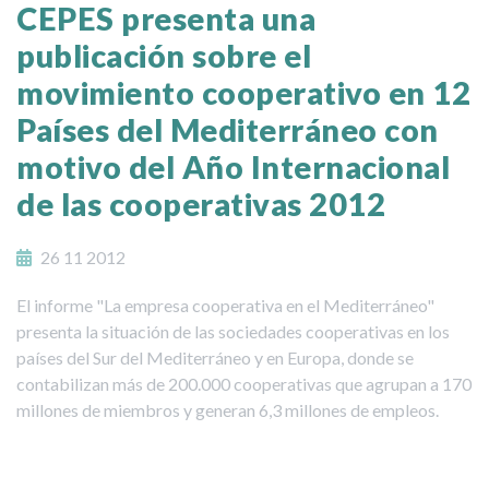
CEPES presenta una
publicación sobre el
movimiento cooperativo en 12
Países del Mediterráneo con
motivo del Año Internacional
de las cooperativas 2012
26 11 2012
El informe "La empresa cooperativa en el Mediterráneo"
presenta la situación de las sociedades cooperativas en los
países del Sur del Mediterráneo y en Europa, donde se
contabilizan más de 200.000 cooperativas que agrupan a 170
millones de miembros y generan 6,3 millones de empleos.