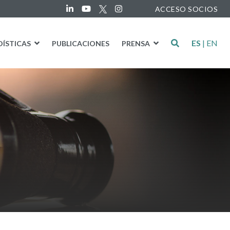
ACCESO SOCIOS
ES
|
EN
DÍSTICAS
PUBLICACIONES
PRENSA