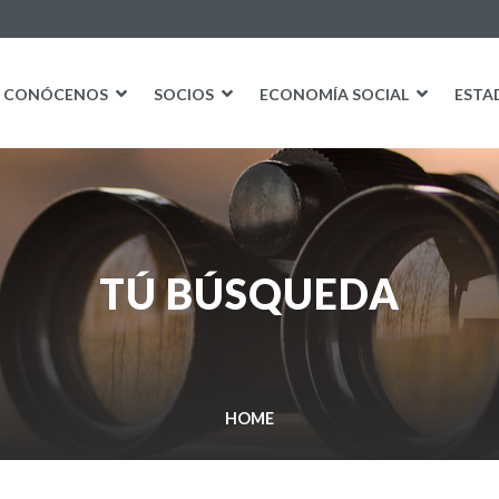
CONÓCENOS
SOCIOS
ECONOMÍA SOCIAL
ESTA
TÚ BÚSQUEDA
HOME