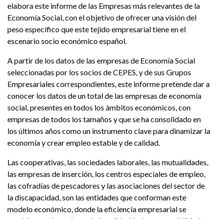
elabora este informe de las Empresas más relevantes de la
Economía Social, con el objetivo de ofrecer una visión del
peso específico que este tejido empresarial tiene en el
escenario socio económico español.
A partir de los datos de las empresas de Economía Social
seleccionadas por los socios de CEPES, y de sus Grupos
Empresariales correspondientes, este informe pretende dar a
conocer los datos de un total de las empresas de economía
social, presentes en todos los ámbitos económicos, con
empresas de todos los tamaños y que se ha consolidado en
los últimos años como un instrumento clave para dinamizar la
economía y crear empleo estable y de calidad.
Las cooperativas, las sociedades laborales, las mutualidades,
las empresas de inserción, los centros especiales de empleo,
las cofradías de pescadores y las asociaciones del sector de
la discapacidad, son las entidades que conforman este
modelo económico, donde la eficiencia empresarial se