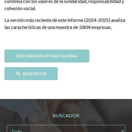
combina con los valores de la solidaridad, responsabilidad y
cohesión social.
La versión más reciente de este informe (2024-2025) analiza
las características de una muestra de 3.804 empresas.
DESCARGAR LISTADO GLOBAL
BUSCADOR
BUSCADOR