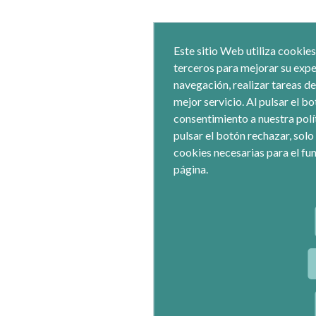
Este sitio Web utiliza cookies
terceros para mejorar su expe
navegación, realizar tareas de
mejor servicio. Al pulsar el b
consentimiento a nuestra polí
pulsar el botón rechazar, solo
cookies necesarias para el fu
página.