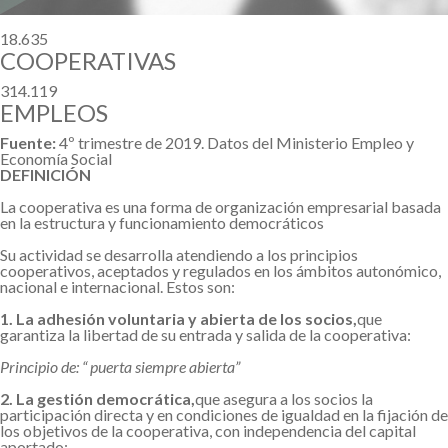
18.635
COOPERATIVAS
314.119
EMPLEOS
Fuente:
4º trimestre de 2019. Datos del Ministerio Empleo y
Economía Social
DEFINICIÓN
La cooperativa es una forma de organización empresarial basada
en la estructura y funcionamiento democráticos
Su actividad se desarrolla atendiendo a los principios
cooperativos, aceptados y regulados en los ámbitos autonómico,
nacional e internacional. Estos son:
1. La adhesión voluntaria y abierta de los socios,
que
garantiza la libertad de su entrada y salida de la cooperativa:
Principio de: “ puerta siempre abierta”
2. La gestión democrática,
que asegura a los socios la
participación directa y en condiciones de igualdad en la fijación de
los objetivos de la cooperativa, con independencia del capital
aportado: