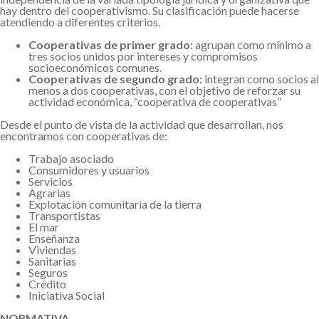
hay dentro del cooperativismo. Su clasificación puede hacerse
atendiendo a diferentes criterios.
Cooperativas de primer grado:
agrupan como mínimo a
tres socios unidos por intereses y compromisos
socioeconómicos comunes.
Cooperativas de segundo grado:
integran como socios al
menos a dos cooperativas, con el objetivo de reforzar su
actividad económica, “cooperativa de cooperativas”
Desde el punto de vista de la actividad que desarrollan, nos
encontramos con cooperativas de:
Trabajo asociado
Consumidores y usuarios
Servicios
Agrarias
Explotación comunitaria de la tierra
Transportistas
El mar
Enseñanza
Viviendas
Sanitarias
Seguros
Crédito
Iniciativa Social
NORMATIVA