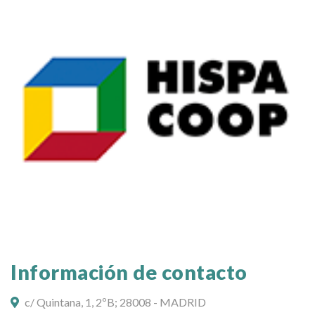
Información de contacto
c/ Quintana, 1, 2ºB; 28008 - MADRID