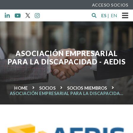
ACCESO SOCIOS
ES
|
EN
ASOCIACIÓN EMPRESARIAL
PARA LA DISCAPACIDAD - AEDIS
HOME
SOCIOS
SOCIOS MIEMBROS
ASOCIACIÓN EMPRESARIAL PARA LA DISCAPACIDAD
- AEDIS