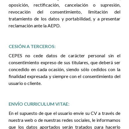
oposición, rectificación, cancelación o supresión,
revocación del consentimiento, limitación del
tratamiento de los datos y portabilidad, y a presentar
reclamación ante la AEPD.
CESIÓN A TERCEROS:
CEPES no cede datos de carácter personal sin el
consentimiento expreso de sus titulares, que deberá ser
concedido en cada ocasión, siendo sólo cedidos con la
finalidad expresada y siempre con el consentimiento del
usuario o cliente.
ENVÍO CURRICULUM VITAE:
En el supuesto de que el usuario envíe su CV a través de
nuestra web o de nuestras redes sociales, le informamos
que los datos aportados serán tratados para hacerlo