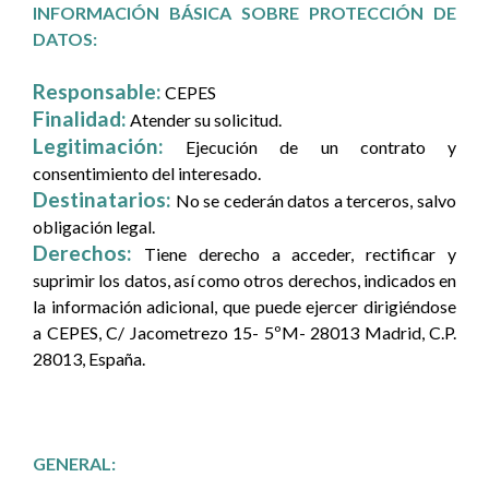
INFORMACIÓN BÁSICA SOBRE PROTECCIÓN DE
DATOS:
Responsable:
CEPES
Finalidad:
Atender su solicitud.
Legitimación:
Ejecución de un contrato y
consentimiento del interesado.
Destinatarios:
No se cederán datos a terceros, salvo
obligación legal.
Derechos:
Tiene derecho a acceder, rectificar y
suprimir los datos, así como otros derechos, indicados en
la información adicional, que puede ejercer dirigiéndose
a CEPES, C/ Jacometrezo 15- 5ºM- 28013 Madrid, C.P.
28013, España.
GENERAL: