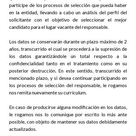
partícipe de los procesos de selección que pueda haber
en la entidad, llevando a cabo un análisis del perfil del
solicitante con el objetivo de seleccionar el mejor
candidato para el lugar vacante del responsable.
Los datos se conservarán durante un plazo máximo de 2
años, transcurrido el cual se procederá a la supresión de
los datos garantizándole un total respecto a la
confidencialidad tanto en el tratamiento como en su
posterior destrucción. En este sentido, transcurrido el
mencionado plazo, y si desea continuar participando en
los procesos de selección del responsable, le rogamos
nos remita nuevamente su currículum.
En caso de producirse alguna modificación en los datos,
le rogamos nos lo comunique por escrito lo más ante
posible, con objeto de mantener sus datos debidamente
actualizados.