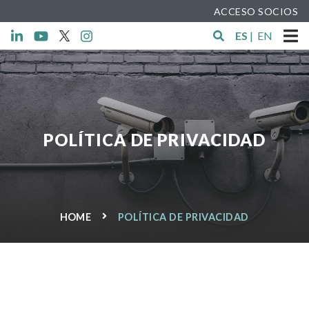
ACCESO SOCIOS
ES
|
EN
POLÍTICA DE PRIVACIDAD
HOME
POLÍTICA DE PRIVACIDAD