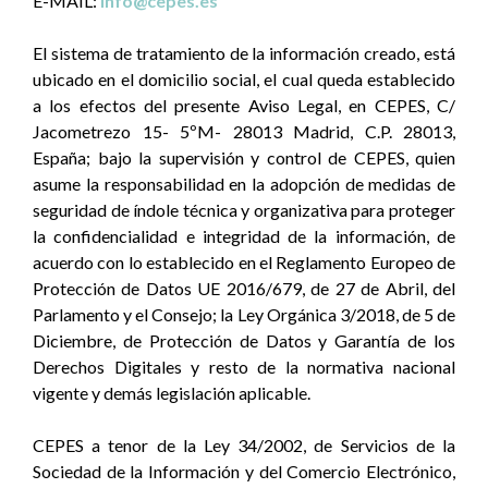
E-MAIL:
info@cepes.es
El sistema de tratamiento de la información creado, está
ubicado en el domicilio social, el cual queda establecido
a los efectos del presente Aviso Legal, en CEPES, C/
Jacometrezo 15- 5ºM- 28013 Madrid, C.P. 28013,
España; bajo la supervisión y control de CEPES, quien
asume la responsabilidad en la adopción de medidas de
seguridad de índole técnica y organizativa para proteger
la confidencialidad e integridad de la información, de
acuerdo con lo establecido en el Reglamento Europeo de
Protección de Datos UE 2016/679, de 27 de Abril, del
Parlamento y el Consejo; la Ley Orgánica 3/2018, de 5 de
Diciembre, de Protección de Datos y Garantía de los
Derechos Digitales y resto de la normativa nacional
vigente y demás legislación aplicable.
CEPES a tenor de la Ley 34/2002, de Servicios de la
Sociedad de la Información y del Comercio Electrónico,