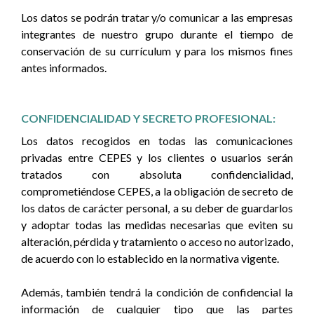
Los datos se podrán tratar y/o comunicar a las empresas
integrantes de nuestro grupo durante el tiempo de
conservación de su currículum y para los mismos fines
antes informados.
CONFIDENCIALIDAD Y SECRETO PROFESIONAL:
Los datos recogidos en todas las comunicaciones
privadas entre CEPES y los clientes o usuarios serán
tratados con absoluta confidencialidad,
comprometiéndose CEPES, a la obligación de secreto de
los datos de carácter personal, a su deber de guardarlos
y adoptar todas las medidas necesarias que eviten su
alteración, pérdida y tratamiento o acceso no autorizado,
de acuerdo con lo establecido en la normativa vigente.
Además, también tendrá la condición de confidencial la
información de cualquier tipo que las partes