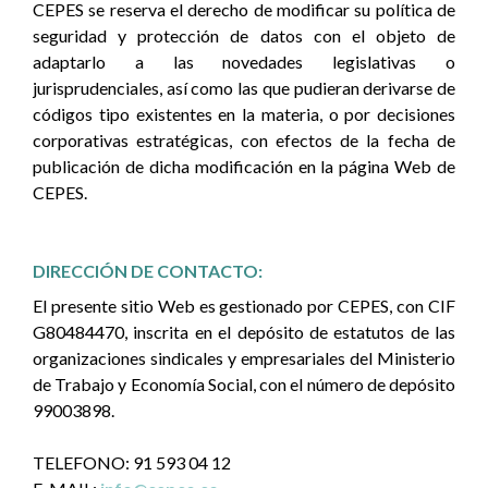
CEPES se reserva el derecho de modificar su política de
seguridad y protección de datos con el objeto de
adaptarlo a las novedades legislativas o
jurisprudenciales, así como las que pudieran derivarse de
códigos tipo existentes en la materia, o por decisiones
corporativas estratégicas, con efectos de la fecha de
publicación de dicha modificación en la página Web de
CEPES.
DIRECCIÓN DE CONTACTO:
El presente sitio Web es gestionado por CEPES, con CIF
G80484470, inscrita en el depósito de estatutos de las
organizaciones sindicales y empresariales del Ministerio
de Trabajo y Economía Social, con el número de depósito
99003898.
TELEFONO: 91 593 04 12