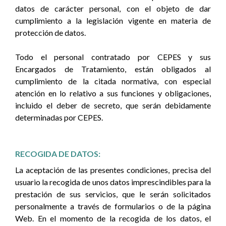
datos de carácter personal, con el objeto de dar
cumplimiento a la legislación vigente en materia de
protección de datos.
Todo el personal contratado por CEPES y sus
Encargados de Tratamiento, están obligados al
cumplimiento de la citada normativa, con especial
atención en lo relativo a sus funciones y obligaciones,
incluido el deber de secreto, que serán debidamente
determinadas por CEPES.
RECOGIDA DE DATOS:
La aceptación de las presentes condiciones, precisa del
usuario la recogida de unos datos imprescindibles para la
prestación de sus servicios, que le serán solicitados
personalmente a través de formularios o de la página
Web. En el momento de la recogida de los datos, el