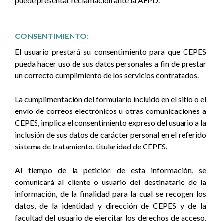
puede presentar reclamación ante la AEPD.
CONSENTIMIENTO:
El usuario prestará su consentimiento para que CEPES
pueda hacer uso de sus datos personales a fin de prestar
un correcto cumplimiento de los servicios contratados.
La cumplimentación del formulario incluido en el sitio o el
envío de correos electrónicos u otras comunicaciones a
CEPES, implica el consentimiento expreso del usuario a la
inclusión de sus datos de carácter personal en el referido
sistema de tratamiento, titularidad de CEPES.
Al tiempo de la petición de esta información, se
comunicará al cliente o usuario del destinatario de la
información, de la finalidad para la cual se recogen los
datos, de la identidad y dirección de CEPES y de la
facultad del usuario de ejercitar los derechos de acceso,