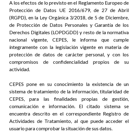
A los efectos de lo previsto en el Reglamento Europeo de
Protección de Datos UE 2016/679, de 27 de Abril
(RGPD), en la Ley Orgánica 3/2018, de 5 de Diciembre,
de Protección de Datos Personales y Garantía de los
Derechos Digitales (LOPDGDD) y resto de la normativa
nacional vigente, CEPES, le informa que cumple
íntegramente con la legislación vigente en materia de
protección de datos de carácter personal, y con los
compromisos de confidencialidad propios de su
actividad.
CEPES pone en su conocimiento la existencia de un
sistema de tratamiento de la información, titularidad de
CEPES, para las finalidades propias de gestión,
comunicación e información. El citado sistema se
encuentra descrito en el correspondiente Registro de
Actividades de Tratamiento, al que puede acceder el
usuario para comprobar la situación de sus datos.