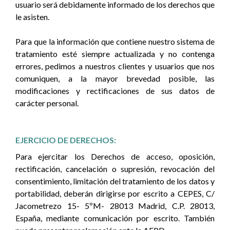
usuario será debidamente informado de los derechos que
le asisten.
Para que la información que contiene nuestro sistema de
tratamiento esté siempre actualizada y no contenga
errores, pedimos a nuestros clientes y usuarios que nos
comuniquen, a la mayor brevedad posible, las
modificaciones y rectificaciones de sus datos de
carácter personal.
EJERCICIO DE DERECHOS:
Para ejercitar los Derechos de acceso, oposición,
rectificación, cancelación o supresión, revocación del
consentimiento, limitación del tratamiento de los datos y
portabilidad, deberán dirigirse por escrito a CEPES, C/
Jacometrezo 15- 5ºM- 28013 Madrid, C.P. 28013,
España, mediante comunicación por escrito. También