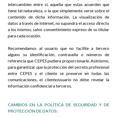
intercambien entre sí, aquella que estas acuerden que
tiene tal naturaleza, o la que simplemente verse sobre el
contenido de dicha información. La visualización de
datos a través de Internet, no supondrá el acceso directo
a los mismos, salvo consentimiento expreso de su titular
para cada ocasión.
Recomendamos al usuario que no facilite a tercero
alguno su identificación, contraseña o números de
referencia que CEPES pudiera proporcionarle. Asimismo,
para garantizar que la protección del secreto profesional
entre CEPES y el cliente se preserve en todas las
comunicaciones, el cliente/usuario no debe revelar la
información confidencial a terceros.
CAMBIOS EN LA POLÍTICA DE SEGURIDAD Y DE
PROTECCIÓN DE DATOS: