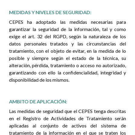
MEDIDAS Y NIVELES DE SEGURIDAD:
CEPES ha adoptado las medidas necesarias para
garantizar la seguridad de la información, tal y como
exige el art. 32 del RGPD, según la naturaleza de los
datos personales tratados y las circunstancias del
tratamiento, con el objeto de evitar, en la medida de lo
posible y siempre según el estado de la técnica, su
alteración, pérdida, tratamiento o acceso no autorizado,
garantizando con ello la confidencialidad, integridad y
disponibilidad de los mismos.
AMBITO DE APLICACIÓN:
Las medidas de seguridad que el CEPES tenga descritas
en el Registro de Actividades de Tratamiento serán
aplicadas al conjunto de activos del sistema de
tratamiento de la información en el que se traten los