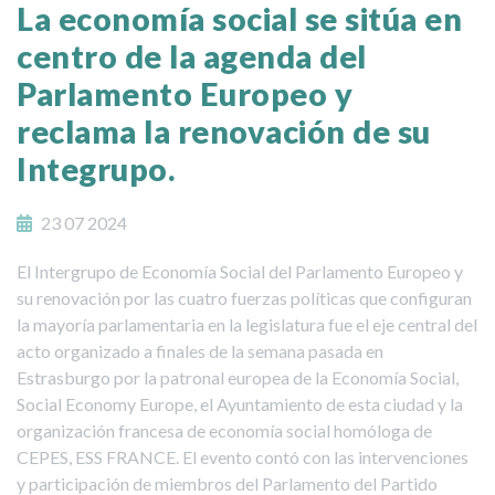
La economía social se sitúa en
centro de la agenda del
Parlamento Europeo y
reclama la renovación de su
Integrupo.
23 07 2024
El Intergrupo de Economía Social del Parlamento Europeo y
su renovación por las cuatro fuerzas políticas que configuran
la mayoría parlamentaria en la legislatura fue el eje central del
acto organizado a finales de la semana pasada en
Estrasburgo por la patronal europea de la Economía Social,
Social Economy Europe, el Ayuntamiento de esta ciudad y la
organización francesa de economía social homóloga de
CEPES, ESS FRANCE. El evento contó con las intervenciones
y participación de miembros del Parlamento del Partido