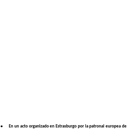
●
En un acto organizado en Estrasburgo por la patronal europea de