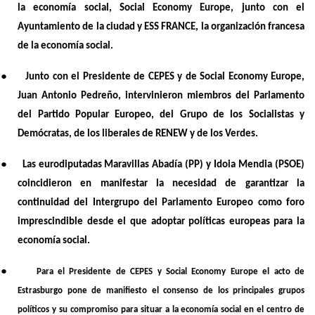
la economía social, Social Economy Europe, junto con el
Ayuntamiento de la ciudad y ESS FRANCE, la organización francesa
de la economía social.
●
Junto con el Presidente de CEPES y de Social Economy Europe,
Juan Antonio Pedreño, intervinieron miembros del Parlamento
del Partido Popular Europeo, del Grupo de los Socialistas y
Demócratas, de los liberales de RENEW y de los Verdes.
●
Las eurodiputadas Maravillas Abadía (PP) y Idoia Mendia (PSOE)
coincidieron en manifestar la necesidad de garantizar la
continuidad del Intergrupo del Parlamento Europeo como foro
imprescindible desde el que adoptar políticas europeas para la
economía social.
●
Para el Presidente de CEPES y Social Economy Europe el acto de
Estrasburgo pone de manifiesto el consenso de los principales grupos
políticos y su compromiso para situar a la economía social en el centro de