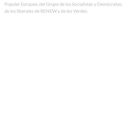
Popular Europeo, del Grupo de los Socialistas y Demócratas,
de los liberales de RENEW y de los Verdes.