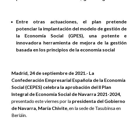
Entre otras actuaciones, el plan pretende
potenciar la implantación del modelo de gestión de
la Economía Social (GPES), una potente e
innovadora herramienta de mejora de la gestión
basada en los principios de la economía social
Madrid, 24 de septiembre de 2021.-
La
Confederación Empresarial Española de la Economía
Social (CEPES) celebra la aprobación del II Plan
Integral de Economía Social de Navarra 2021-2024,
presentado este viernes por la
presidenta del Gobierno
de Navarra, María Chivite
, en la sede de Tasubinsa en
Beriáin.