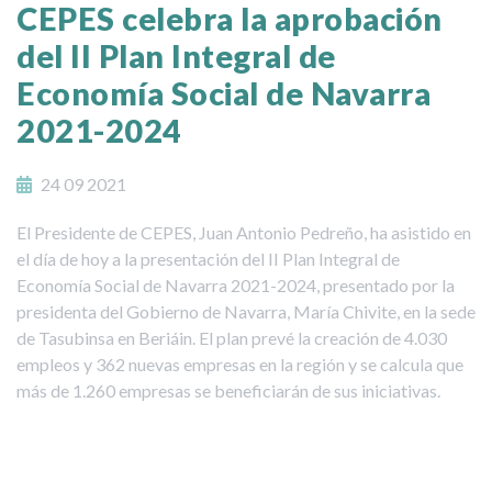
CEPES celebra la aprobación
del II Plan Integral de
Economía Social de Navarra
2021-2024
24 09 2021
El Presidente de CEPES, Juan Antonio Pedreño, ha asistido en
el día de hoy a la presentación del II Plan Integral de
Economía Social de Navarra 2021-2024, presentado por la
presidenta del Gobierno de Navarra, María Chivite, en la sede
de Tasubinsa en Beriáin. El plan prevé la creación de 4.030
empleos y 362 nuevas empresas en la región y se calcula que
más de 1.260 empresas se beneficiarán de sus iniciativas.