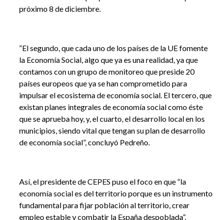
próximo 8 de diciembre.
“El segundo, que cada uno de los países de la UE fomente
la Economía Social, algo que ya es una realidad, ya que
contamos con un grupo de monitoreo que preside 20
países europeos que ya se han comprometido para
impulsar el ecosistema de economía social. El tercero, que
existan planes integrales de economía social como éste
que se aprueba hoy, y, el cuarto, el desarrollo local en los
municipios, siendo vital que tengan su plan de desarrollo
de economía social”, concluyó Pedreño.
Así, el presidente de CEPES puso el foco en que “la
economía social es del territorio porque es un instrumento
fundamental para fijar población al territorio, crear
empleo estable y combatir la España despoblada”.