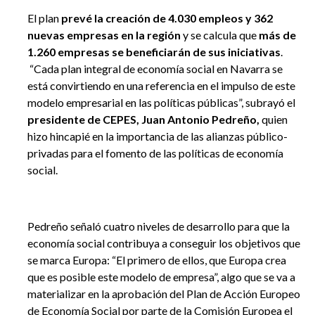
El plan
prevé la creación de 4.030 empleos y 362
nuevas empresas en la región
y se calcula que
más de
1.260 empresas se beneficiarán de sus iniciativas
.
“Cada plan integral de economía social en Navarra se
está convirtiendo en una referencia en el impulso de este
modelo empresarial en las políticas públicas”, subrayó el
presidente de CEPES, Juan Antonio Pedreño,
quien
hizo hincapié en la importancia de las alianzas público-
privadas para el fomento de las políticas de economía
social.
Pedreño señaló cuatro niveles de desarrollo para que la
economía social contribuya a conseguir los objetivos que
se marca Europa: “El primero de ellos, que Europa crea
que es posible este modelo de empresa”, algo que se va a
materializar en la aprobación del Plan de Acción Europeo
de Economía Social por parte de la Comisión Europea el