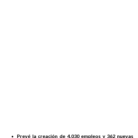
Prevé la creación de 4.030 empleos y 362 nuevas