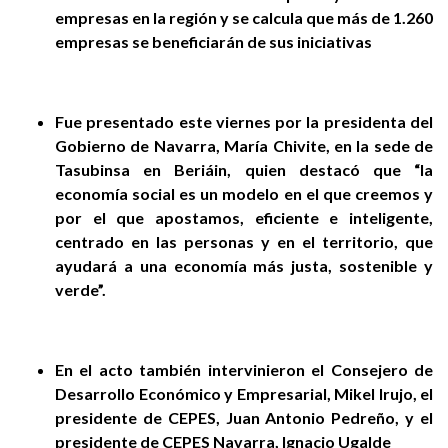
empresas en la región y se calcula que más de 1.260
empresas se beneficiarán de sus iniciativas
Fue
presentado este viernes por la presidenta del
Gobierno de Navarra, María Chivite, en la sede de
Tasubinsa en Beriáin, quien destacó que “la
economía social es un modelo en el que creemos y
por el que apostamos, eficiente e inteligente,
centrado en las personas y en el territorio, que
ayudará a una economía más justa, sostenible y
verde”.
En el acto también intervinieron el
Consejero de
Desarrollo Económico y Empresarial, Mikel Irujo, el
presidente de CEPES, Juan Antonio Pedreño, y el
presidente de CEPES Navarra, Ignacio Ugalde