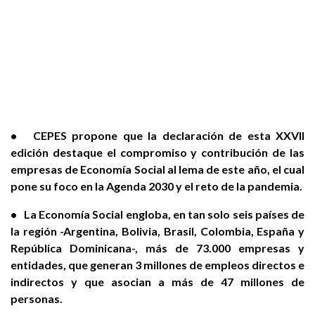
• CEPES propone que la declaración de esta XXVII
edición destaque el compromiso y contribución de las
empresas de Economía Social al lema de este año, el cual
pone su foco en la Agenda 2030 y el reto de la pandemia.
• La Economía Social engloba, en tan solo seis países de
la región -Argentina, Bolivia, Brasil, Colombia, España y
República Dominicana-, más de 73.000 empresas y
entidades, que generan 3 millones de empleos directos e
indirectos y que asocian a más de 47 millones de
personas.