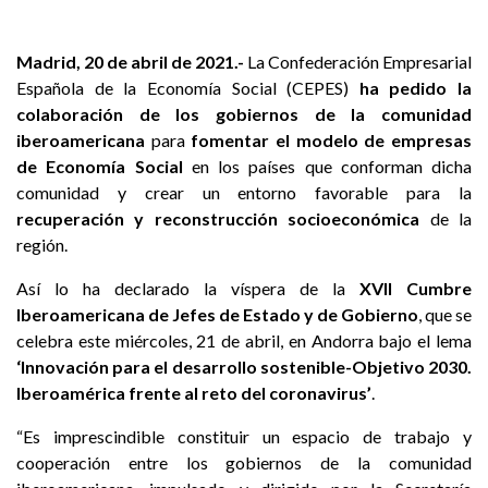
Madrid, 20 de abril de 2021.-
La Confederación Empresarial
Española de la Economía Social (CEPES)
ha pedido la
colaboración de los gobiernos de la comunidad
iberoamericana
para
fomentar el modelo de empresas
de Economía Social
en los países que conforman dicha
comunidad y crear un entorno favorable para la
recuperación y reconstrucción socioeconómica
de la
región.
Así lo ha declarado la víspera de la
XVII Cumbre
Iberoamericana de Jefes de Estado y de Gobierno
, que se
celebra este miércoles, 21 de abril, en Andorra bajo el lema
‘Innovación para el desarrollo sostenible-Objetivo 2030.
Iberoamérica frente al reto del coronavirus’
.
“Es imprescindible constituir un espacio de trabajo y
cooperación entre los gobiernos de la comunidad