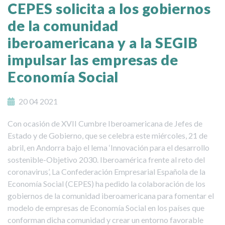
CEPES solicita a los gobiernos
de la comunidad
iberoamericana y a la SEGIB
impulsar las empresas de
Economía Social
20 04 2021
Con ocasión de XVII Cumbre Iberoamericana de Jefes de
Estado y de Gobierno, que se celebra este miércoles, 21 de
abril, en Andorra bajo el lema ‘Innovación para el desarrollo
sostenible-Objetivo 2030. Iberoamérica frente al reto del
coronavirus’, La Confederación Empresarial Española de la
Economía Social (CEPES) ha pedido la colaboración de los
gobiernos de la comunidad iberoamericana para fomentar el
modelo de empresas de Economía Social en los países que
conforman dicha comunidad y crear un entorno favorable