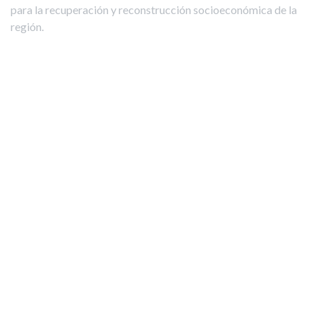
para la recuperación y reconstrucción socioeconómica de la
región.