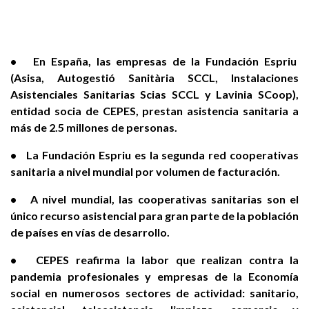
• En España, las empresas de la Fundación Espriu
(Asisa, Autogestió Sanitària SCCL, Instalaciones
Asistenciales Sanitarias Scias SCCL y Lavinia SCoop),
entidad socia de CEPES, prestan asistencia sanitaria a
más de 2.5 millones de personas.
• La Fundación Espriu es la segunda red cooperativas
sanitaria a nivel mundial por volumen de facturación.
• A nivel mundial, las cooperativas sanitarias son el
único recurso asistencial para gran parte de la población
de países en vías de desarrollo.
• CEPES reafirma la labor que realizan contra la
pandemia profesionales y empresas de la Economía
social en numerosos sectores de actividad: sanitario,