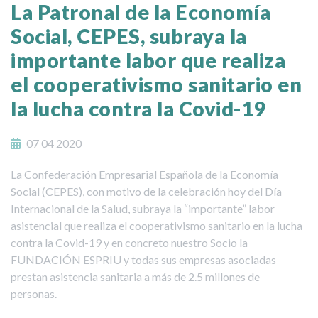
La Patronal de la Economía
Social, CEPES, subraya la
importante labor que realiza
el cooperativismo sanitario en
la lucha contra la Covid-19
07 04 2020
La Confederación Empresarial Española de la Economía
Social (CEPES), con motivo de la celebración hoy del Día
Internacional de la Salud, subraya la “importante” labor
asistencial que realiza el cooperativismo sanitario en la lucha
contra la Covid-19 y en concreto nuestro Socio la
FUNDACIÓN ESPRIU y todas sus empresas asociadas
prestan asistencia sanitaria a más de 2.5 millones de
personas.