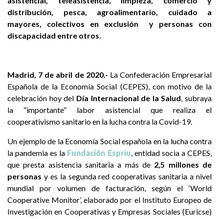
asistencial, teleasistencia, limpieza, comercio y
distribución, pesca, agroalimentario, cuidado a
mayores, colectivos en exclusión y personas con
discapacidad entre otros.
Madrid, 7 de abril de 2020.-
La Confederación Empresarial
Española de la Economía Social (CEPES), con motivo de la
celebración hoy del
Día Internacional de la Salud
, subraya
la “importante” labor asistencial que realiza el
cooperativismo sanitario en la lucha contra la Covid-19.
Un ejemplo de la Economía Social española en la lucha contra
la pandemia es la
Fundación Espriu
, entidad socia a CEPES,
que presta asistencia sanitaria a más de
2,5 millones de
personas
y es la segunda red cooperativas sanitaria a nivel
mundial por volumen de facturación, según el ‘World
Cooperative Monitor’, elaborado por el Instituto Europeo de
Investigación en Cooperativas y Empresas Sociales (Euricse)