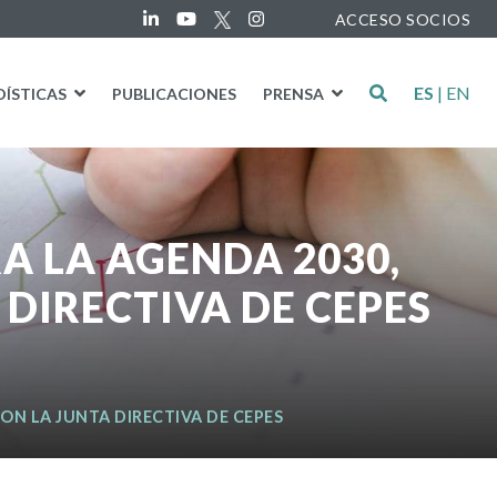
ACCESO SOCIOS
ES
|
EN
DÍSTICAS
PUBLICACIONES
PRENSA
A LA AGENDA 2030,
 DIRECTIVA DE CEPES
ON LA JUNTA DIRECTIVA DE CEPES