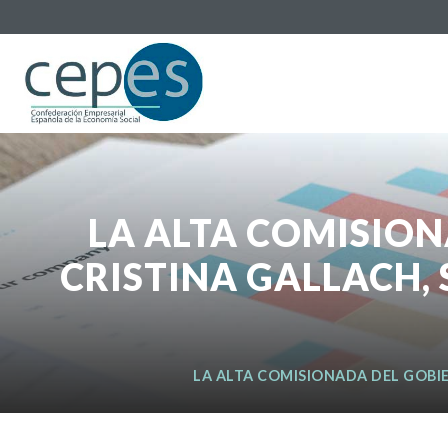
LA ALTA COMISION
CRISTINA GALLACH, 
LA ALTA COMISIONADA DEL GOBIE