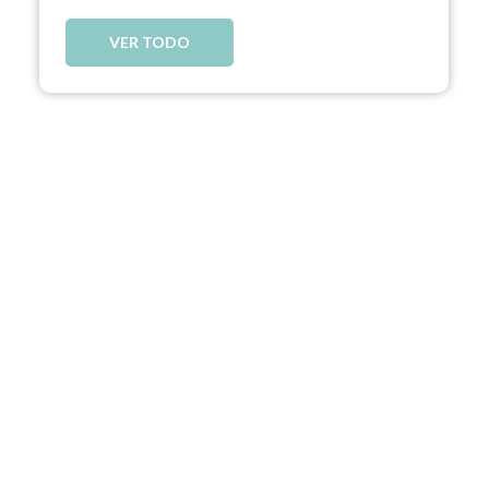
VER TODO