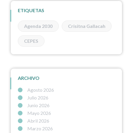
ETIQUETAS
Agenda 2030
Crisitna Gallacah
CEPES
ARCHIVO
Agosto 2026
Julio 2026
Junio 2026
Mayo 2026
Abril 2026
Marzo 2026