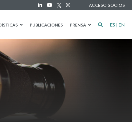
ACCESO SOCIOS
ES
|
EN
DÍSTICAS
PUBLICACIONES
PRENSA