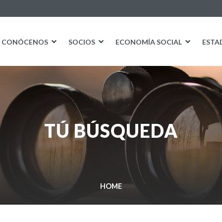
CONÓCENOS
SOCIOS
ECONOMÍA SOCIAL
ESTA
TÚ BÚSQUEDA
HOME