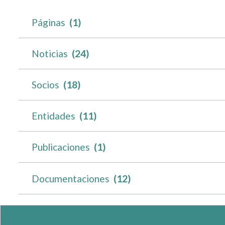
Páginas
(1)
Noticias
(24)
Socios
(18)
Entidades
(11)
Publicaciones
(1)
Documentaciones
(12)