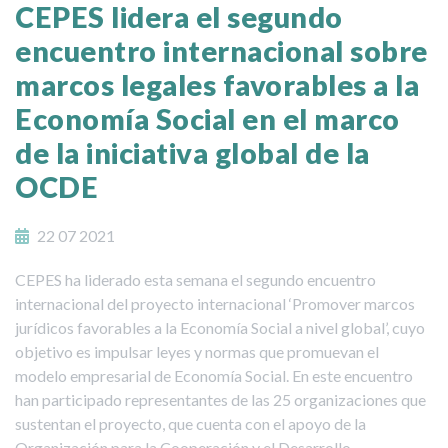
CEPES lidera el segundo
encuentro internacional sobre
marcos legales favorables a la
Economía Social en el marco
de la iniciativa global de la
OCDE
22 07 2021
CEPES ha liderado esta semana el segundo encuentro
internacional del proyecto internacional ‘Promover marcos
jurídicos favorables a la Economía Social a nivel global’, cuyo
objetivo es impulsar leyes y normas que promuevan el
modelo empresarial de Economía Social. En este encuentro
han participado representantes de las 25 organizaciones que
sustentan el proyecto, que cuenta con el apoyo de la
Organización para la Cooperación y el Desarrollo