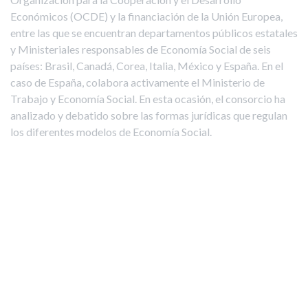
Económicos (OCDE) y la financiación de la Unión Europea,
entre las que se encuentran departamentos públicos estatales
y Ministeriales responsables de Economía Social de seis
países: Brasil, Canadá, Corea, Italia, México y España. En el
caso de España, colabora activamente el Ministerio de
Trabajo y Economía Social. En esta ocasión, el consorcio ha
analizado y debatido sobre las formas jurídicas que regulan
los diferentes modelos de Economía Social.