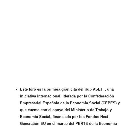
Este foro es la primera gran cita del Hub ASETT, una
iniciativa internacional liderada por la Confederación
Empresarial Española de la Economía Social (CEPES) y
que cuenta con el apoyo del Ministerio de Trabajo y
Economía Social, financiada por los Fondos Next
Generation EU en el marco del PERTE de la Economía