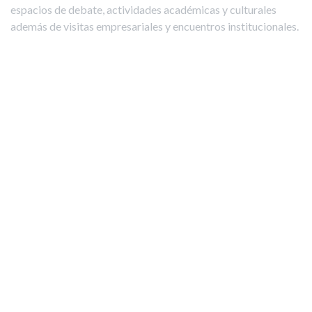
espacios de debate, actividades académicas y culturales
además de visitas empresariales y encuentros institucionales.