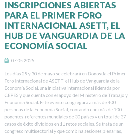
INSCRIPCIONES ABIERTAS
PARA EL PRIMER FORO
INTERNACIONAL ASETT, EL
HUB DE VANGUARDIA DE LA
ECONOMÍA SOCIAL
07 05 2025
Los días 29 y 30 de mayo se celebrará en Donostia el Primer
Foro Internacional de ASETT, el Hub de Vanguardia de la
Economía Social, una iniciativa internacional liderada por
CEPES y que cuenta con el apoyo del Ministerio de Trabajo y
Economía Social. Este evento congregará a más de 400
personas de la Economía Social, contando con más de 100
ponentes, referentes mundiales de 30 países y un total de 37
casos de éxito divididos en 11 retos sociales. Se trata de un
congreso multisectorial y que combina sesiones plenarias,