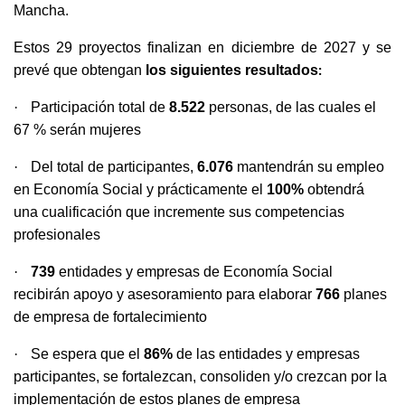
Mancha.
Estos 29 proyectos finalizan en diciembre de 2027 y se
:
prevé que obtengan
los siguientes resultados
·
Participación total de
8.522
personas, de las cuales el
67 % serán mujeres
·
Del total de participantes,
6.076
mantendrán su empleo
en Economía Social y prácticamente el
100%
obtendrá
una cualificación que incremente sus competencias
profesionales
·
739
entidades y empresas de Economía Social
recibirán apoyo y asesoramiento para elaborar
766
planes
de empresa de fortalecimiento
·
Se espera que el
86%
de las entidades y empresas
participantes, se fortalezcan, consoliden y/o crezcan por la
implementación de estos planes de empresa