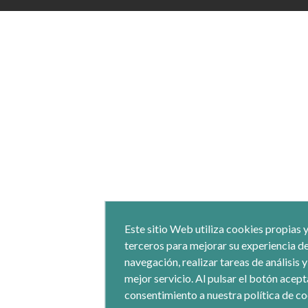
Este sitio Web utiliza cookies propias 
terceros para mejorar su experiencia d
navegación, realizar tareas de análisis 
mejor servicio. Al pulsar el botón acept
consentimiento a nuestra política de co