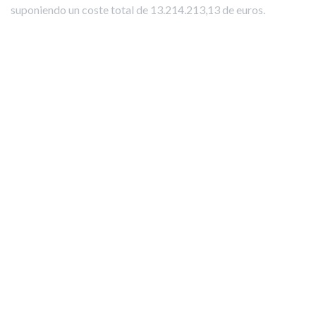
suponiendo un coste total de 13.214.213,13 de euros.