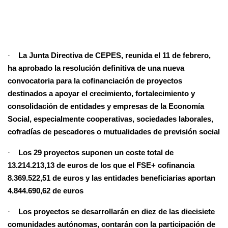
·
La Junta Directiva de CEPES, reunida el 11 de febrero,
ha aprobado la resolución definitiva de una nueva
convocatoria para la cofinanciación de proyectos
destinados a apoyar el crecimiento, fortalecimiento y
consolidación de entidades y empresas de la Economía
Social, especialmente cooperativas, sociedades laborales,
cofradías de pescadores o mutualidades de previsión social
·
Los 29 proyectos suponen un coste total de
13.214.213,13 de euros de los que el FSE+ cofinancia
8.369.522,51 de euros y las entidades beneficiarias aportan
4.844.690,62 de euros
·
Los proyectos se desarrollarán en diez de las diecisiete
comunidades autónomas, contarán con la participación de