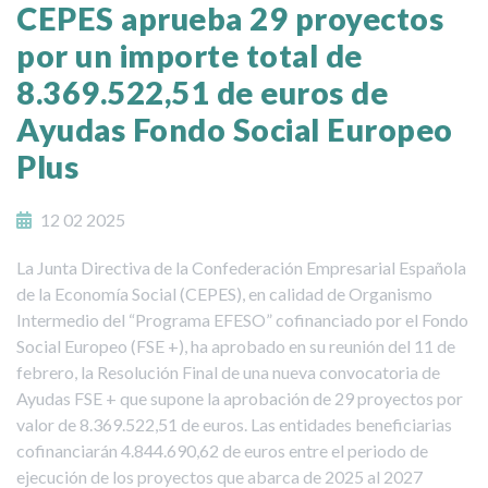
CEPES aprueba 29 proyectos
por un importe total de
8.369.522,51 de euros de
Ayudas Fondo Social Europeo
Plus
12 02 2025
La Junta Directiva de la Confederación Empresarial Española
de la Economía Social (CEPES), en calidad de Organismo
Intermedio del “Programa EFESO” cofinanciado por el Fondo
Social Europeo (FSE +), ha aprobado en su reunión del 11 de
febrero, la Resolución Final de una nueva convocatoria de
Ayudas FSE + que supone la aprobación de 29 proyectos por
valor de 8.369.522,51 de euros. Las entidades beneficiarias
cofinanciarán 4.844.690,62 de euros entre el periodo de
ejecución de los proyectos que abarca de 2025 al 2027