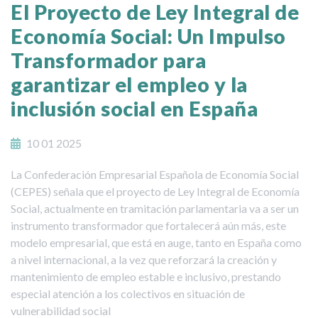
El Proyecto de Ley Integral de
Economía Social: Un Impulso
Transformador para
garantizar el empleo y la
inclusión social en España
10 01 2025
La Confederación Empresarial Española de Economía Social
(CEPES) señala que el proyecto de Ley Integral de Economía
Social, actualmente en tramitación parlamentaria va a ser un
instrumento transformador que fortalecerá aún más, este
modelo empresarial, que está en auge, tanto en España como
a nivel internacional, a la vez que reforzará la creación y
mantenimiento de empleo estable e inclusivo, prestando
especial atención a los colectivos en situación de
vulnerabilidad social