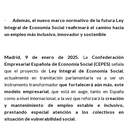
Además, el nuevo marco normativo de la futura Ley
·
Integral de Economía Social reafirmará el camino hacia
un empleo más inclusivo, innovador y sostenible
Madrid, 9 de enero de 2025.
La
Confederación
Empresarial Española de Economía Social (CEPES)
señala
que el proyecto de
Ley Integral de Economía Social
,
actualmente en tramitación parlamentaria va a ser un
instrumento transformador
que fortalecerá aún más, este
modelo empresarial
, que está en auge, tanto en España
como a nivel internacional, a la vez que reforzará la
creación
y mantenimiento de empleo estable e inclusivo,
prestando especial atención a los colectivos en
situación de vulnerabilidad social.