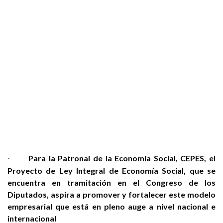
Para la Patronal de la Economía Social, CEPES, el
·
Proyecto de Ley Integral de Economía Social, que se
encuentra en tramitación en el Congreso de los
Diputados, aspira a promover y fortalecer este modelo
empresarial que está en pleno auge a nivel nacional e
internacional