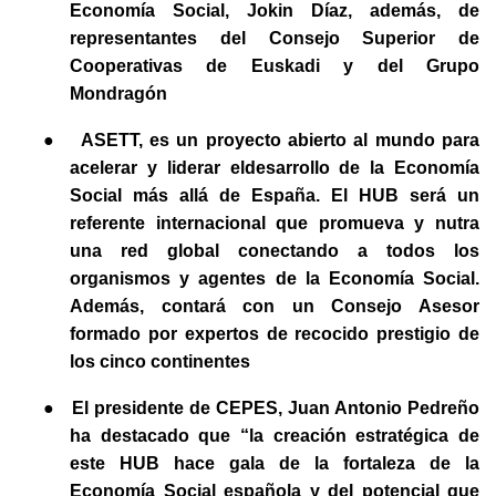
Economía Social, Jokin Díaz, además, de
representantes del Consejo Superior de
Cooperativas de Euskadi y del Grupo
Mondragón
●
ASETT, es un proyecto abierto al mundo para
acelerar y liderar eldesarrollo de la Economía
Social más allá de España. El HUB
será un
referente internacional
que promueva
y nutra
una red global conectando a todos los
organismos y agentes de la Economía Social
.
Además, contará con un
Consejo Asesor
formado por expertos de recocido prestigio de
los cinco continentes
●
El presidente de CEPES, Juan Antonio Pedreño
ha destacado que “la creación estratégica de
este HUB hace gala de la fortaleza de la
Economía Social española y del potencial que