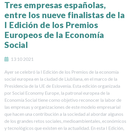
Tres empresas españolas,
entre los nueve finalistas de la
I Edición de los Premios
Europeos de la Economía
Social
13 10 2021
Ayer se celebró la I Edición de los Premios de la economía
social europea en la ciudad de Liubliana, en el marco de la
Presidencia de la UE de Eslovenia. Esta edición organizada
por Social Economy Europe, la patronal europea de la
Economía Social tiene como objetivo reconocer la labor de
las empresas y organizaciones de este modelo empresarial
que hacen una contribución a la sociedad al abordar algunos
de los grandes retos sociales, medioambientales, económicos
y tecnológicos que existen en la actualidad. En esta I Edición,