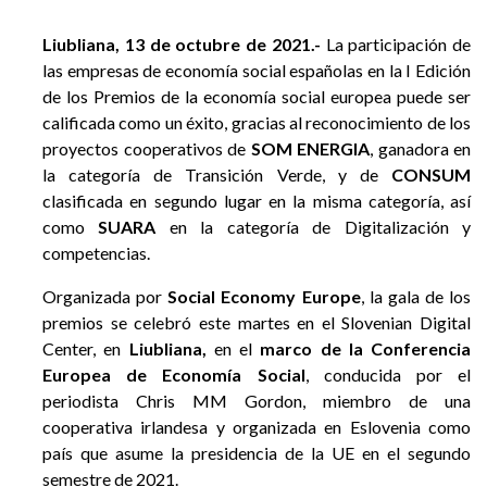
Liubliana, 13 de octubre de 2021.-
La participación de
las empresas de economía social españolas en la I Edición
de los Premios de la economía social europea puede ser
calificada como un éxito, gracias al reconocimiento de los
proyectos cooperativos de
SOM ENERGIA
, ganadora en
la categoría de Transición Verde, y de
CONSUM
clasificada en segundo lugar en la misma categoría, así
como
SUARA
en la categoría de Digitalización y
competencias.
Organizada por
Social Economy Europe
, la gala de los
premios se celebró este martes en el Slovenian Digital
Center, en
Liubliana,
en el
marco de la Conferencia
Europea de Economía Social
, conducida por el
periodista Chris MM Gordon, miembro de una
cooperativa irlandesa y organizada en Eslovenia como
país que asume la presidencia de la UE en el segundo
semestre de 2021.