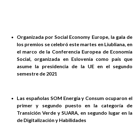
Organizada por Social Economy Europe, la gala de
los premios se celebró este martes en Liubliana, en
el marco de la Conferencia Europea de Economía
Social, organizada en Eslovenia como país que
asume la presidencia de la UE en el segundo
semestre de 2021
Las españolas SOM Energía y Consum ocuparon el
primer y segundo puesto en la categoría de
Transición Verde y SUARA, en segundo lugar en la
de Digitalización y Habilidades