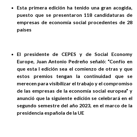
Esta primera edición ha tenido una gran acogida,
puesto que se presentaron 118 candidaturas de
empresas de economía social procedentes de 28
países
El presidente de CEPES y de Social Economy
Europe, Juan Antonio Pedreño señaló: “Confío en
que esta I edición sea el comienzo de otras y que
estos premios tengan la continuidad que se
merecen para visibilizar el trabajo y el compromiso
de las empresas de la economía social europea” y
anunció que la siguiente edición se celebrará en el
segundo semestre del año 2023, en el marco de la
presidencia española de la UE