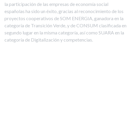
la participación de las empresas de economía social
españolas ha sido un éxito, gracias al reconocimiento de los
proyectos cooperativos de SOM ENERGIA, ganadora en la
categoría de Transición Verde, y de CONSUM clasificada en
segundo lugar en la misma categoría, así como SUARA en la
categoría de Digitalización y competencias.