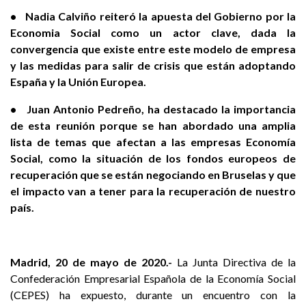
• Nadia Calviño reiteró la apuesta del Gobierno por la
Economia Social como un actor clave, dada la
convergencia que existe entre este modelo de empresa
y las medidas para salir de crisis que están adoptando
España y la Unión Europea.
• Juan Antonio Pedreño, ha destacado la importancia
de esta reunión porque se han abordado una amplia
lista de temas que afectan a las empresas Economía
Social, como la situación de los fondos europeos de
recuperación que se están negociando en Bruselas y que
el impacto van a tener para la recuperación de nuestro
país.
Madrid, 20 de mayo de 2020.-
La Junta Directiva de la
Confederación Empresarial Española de la Economía Social
(CEPES) ha expuesto, durante un encuentro con la