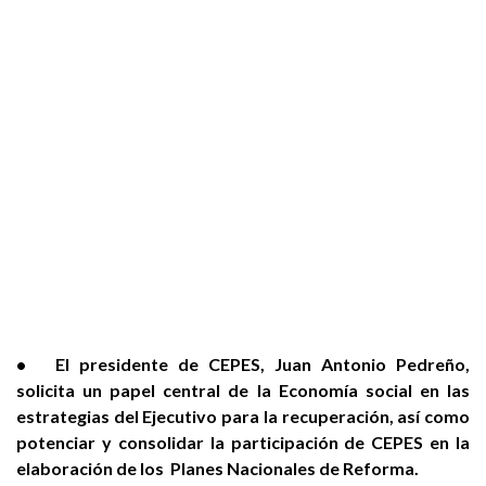
• El presidente de CEPES, Juan Antonio Pedreño,
solicita un papel central de la Economía social en las
estrategias del Ejecutivo para la recuperación, así como
potenciar y consolidar la participación de CEPES en la
elaboración de los Planes Nacionales de Reforma.