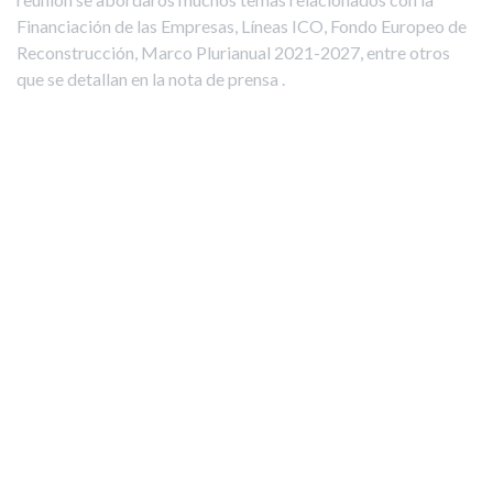
Financiación de las Empresas, Líneas ICO, Fondo Europeo de
Reconstrucción, Marco Plurianual 2021-2027, entre otros
que se detallan en la nota de prensa .