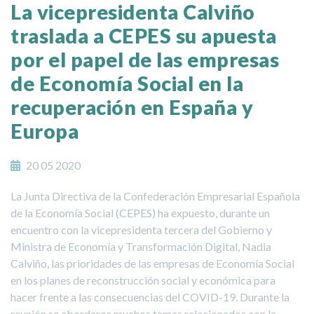
La vicepresidenta Calviño
traslada a CEPES su apuesta
por el papel de las empresas
de Economía Social en la
recuperación en España y
Europa
20 05 2020
La Junta Directiva de la Confederación Empresarial Española
de la Economía Social (CEPES) ha expuesto, durante un
encuentro con la vicepresidenta tercera del Gobierno y
Ministra de Economía y Transformación Digital, Nadia
Calviño, las prioridades de las empresas de Economía Social
en los planes de reconstrucción social y económica para
hacer frente a las consecuencias del COVID-19. Durante la
reunión se abordaros muchos temas relacionados con la