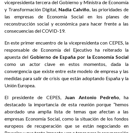
vicepresidenta tercera del Gobierno y Ministra de Economía
y Transformación Digital,
Nadia Calviño
, las prioridades de
las empresas de Economía Social en los planes de
reconstrucción social y económica para hacer frente a las
consecuencias del COVID-19.
En este primer encuentro de la vicepresidenta con CEPES, la
responsable de Economía del Ejecutivo ha reiterado la
apuesta del
Gobierno de España por la Economía Social
como un actor clave en estos momentos, dada la
convergencia que existe entre este modelo de empresa y las
medidas para salir de crisis que están adoptando España y la
Unión Europea.
El presidente de CEPES,
Juan Antonio Pedreño
, ha
destacado la importancia de esta reunión porque “hemos
abordado una amplia lista de temas que afectan a las
empresas Economía Social, como la situación de los fondos
europeos de recuperación que se están negociando en
Bruselas y que tanto impacto van a tener para la recuperación