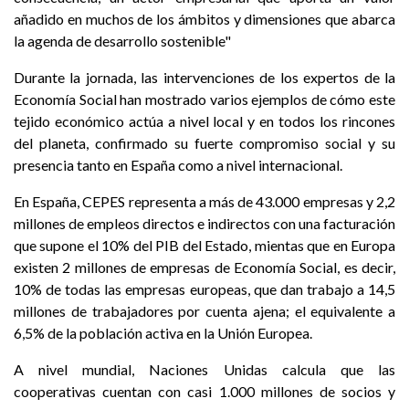
añadido en muchos de los ámbitos y dimensiones que abarca
la agenda de desarrollo sostenible"
Durante la jornada, las intervenciones de los expertos de la
Economía Social han mostrado varios ejemplos de cómo este
tejido económico actúa a nivel local y en todos los rincones
del planeta, confirmado su fuerte compromiso social y su
presencia tanto en España como a nivel internacional.
En España, CEPES representa a más de 43.000 empresas y 2,2
millones de empleos directos e indirectos con una facturación
que supone el 10% del PIB del Estado, mientas que en Europa
existen 2 millones de empresas de Economía Social, es decir,
10% de todas las empresas europeas, que dan trabajo a 14,5
millones de trabajadores por cuenta ajena; el equivalente a
6,5% de la población activa en la Unión Europea.
A nivel mundial, Naciones Unidas calcula que las
cooperativas cuentan con casi 1.000 millones de socios y