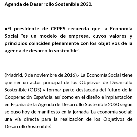
Agenda de Desarrollo Sostenible 2030.
•El presidente de CEPES recuerda que la Economía
Social “es un modelo de empresa, cuyos valores y
principios coinciden plenamente con los objetivos de la
agenda de desarrollo sostenible".
(Madrid, 9 de noviembre de 2016).- La Economía Social tiene
que ser un actor principal de los Objetivos de Desarrollo
Sostenible (ODS) y formar parte destacada del futuro de la
Cooperación Española, así como en el diseño e implantación
en España de la Agenda de Desarrollo Sostenible 2030 según
se puso hoy de manifiesto en la jornada ‘La economía social:
una vía directa para la realización de los Objetivos de
Desarrollo Sostenible’.