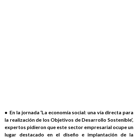
• En la jornada ‘La economía social: una vía directa para
la realización de los Objetivos de Desarrollo Sostenible’,
expertos pidieron que este sector empresarial ocupe un
lugar destacado en el diseño e implantación de la