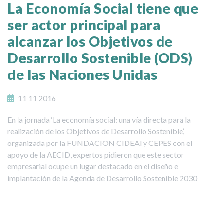
La Economía Social tiene que
ser actor principal para
alcanzar los Objetivos de
Desarrollo Sostenible (ODS)
de las Naciones Unidas
11 11 2016
En la jornada ‘La economía social: una vía directa para la
realización de los Objetivos de Desarrollo Sostenible’,
organizada por la FUNDACION CIDEAl y CEPES con el
apoyo de la AECID, expertos pidieron que este sector
empresarial ocupe un lugar destacado en el diseño e
implantación de la Agenda de Desarrollo Sostenible 2030