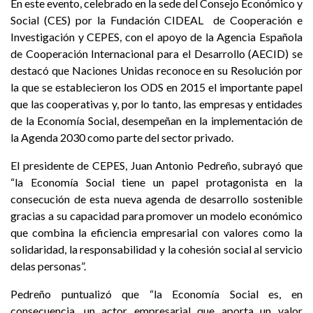
En este evento, celebrado en la sede del Consejo Económico y
Social (CES) por la Fundación CIDEAL de Cooperación e
Investigación y CEPES, con el apoyo de la Agencia Española
de Cooperación Internacional para el Desarrollo (AECID) se
destacó que Naciones Unidas reconoce en su Resolución por
la que se establecieron los ODS en 2015 el importante papel
que las cooperativas y, por lo tanto, las empresas y entidades
de la Economía Social, desempeñan en la implementación de
la Agenda 2030 como parte del sector privado.
El presidente de CEPES, Juan Antonio Pedreño, subrayó que
“la Economía Social tiene un papel protagonista en la
consecución de esta nueva agenda de desarrollo sostenible
gracias a su capacidad para promover un modelo económico
que combina la eficiencia empresarial con valores como la
solidaridad, la responsabilidad y la cohesión social al servicio
delas personas”.
Pedreño puntualizó que “la Economía Social es, en
consecuencia, un actor empresarial que aporta un valor