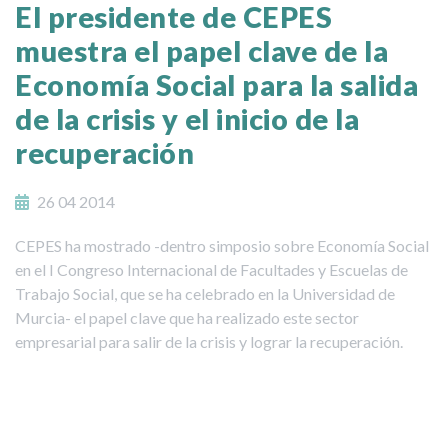
El presidente de CEPES
muestra el papel clave de la
Economía Social para la salida
de la crisis y el inicio de la
recuperación
26 04 2014
CEPES ha mostrado -dentro simposio sobre Economía Social
en el I Congreso Internacional de Facultades y Escuelas de
Trabajo Social, que se ha celebrado en la Universidad de
Murcia- el papel clave que ha realizado este sector
empresarial para salir de la crisis y lograr la recuperación.