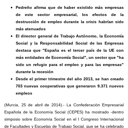
Pedreño afirma que de haber existido más empresas
de este sector empresarial, los efectos de la
destrucción de empleo durante la crisis habrían sido
más atenuados
El director general de Trabajo Autónomo, la Economía
Social y la Responsabilidad Social de las Empresas
destaca que "España es el tercer país de la UE con
más entidades de Economía Social", un sector que "ha
sido un refugio para el empleo y para las empresas"
durante la recesión
Desde el primer trimestre del año 2013, se han creado
703 nuevas cooperativas que generaron 9.371 nuevos
empleos
(Murcia, 25 de abril de 2014).- La Confederación Empresarial
Española de la Economía Social (CEPES) ha mostrado -dentro
simposio sobre Economía Social en el I Congreso Internacional
de Facultades y Escuelas de Trabajo Social, que se ha celebrado