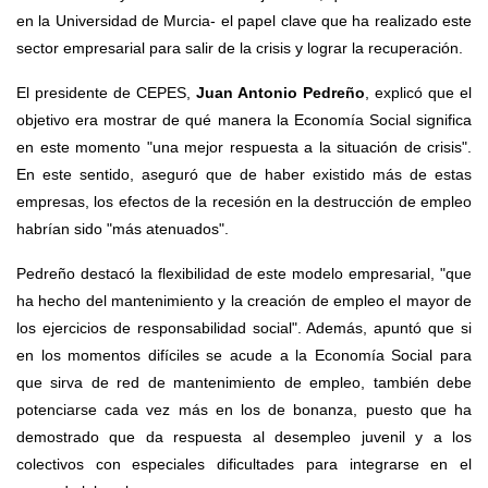
en la Universidad de Murcia- el papel clave que ha realizado este
sector empresarial para salir de la crisis y lograr la recuperación.
El presidente de CEPES,
Juan Antonio Pedreño
, explicó que el
objetivo era mostrar de qué manera la Economía Social significa
en este momento "una mejor respuesta a la situación de crisis".
En este sentido, aseguró que de haber existido más de estas
empresas, los efectos de la recesión en la destrucción de empleo
habrían sido "más atenuados".
Pedreño destacó la flexibilidad de este modelo empresarial, "que
ha hecho del mantenimiento y la creación de empleo el mayor de
los ejercicios de responsabilidad social". Además, apuntó que si
en los momentos difíciles se acude a la Economía Social para
que sirva de red de mantenimiento de empleo, también debe
potenciarse cada vez más en los de bonanza, puesto que ha
demostrado que da respuesta al desempleo juvenil y a los
colectivos con especiales dificultades para integrarse en el