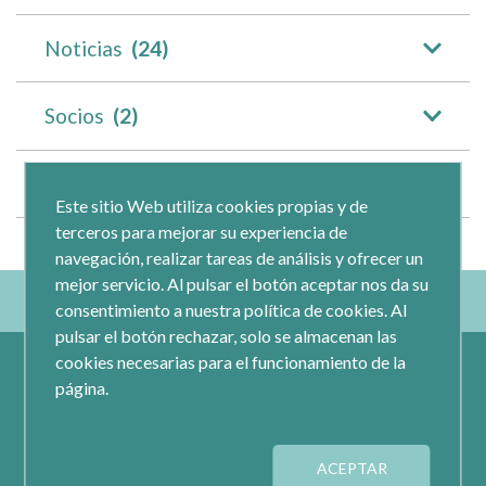
Noticias
(24)
Socios
(2)
Documentaciones
(2)
Este sitio Web utiliza cookies propias y de
terceros para mejorar su experiencia de
navegación, realizar tareas de análisis y ofrecer un
mejor servicio. Al pulsar el botón aceptar nos da su
consentimiento a nuestra política de cookies. Al
pulsar el botón rechazar, solo se almacenan las
cookies necesarias para el funcionamiento de la
página.
ACEPTAR